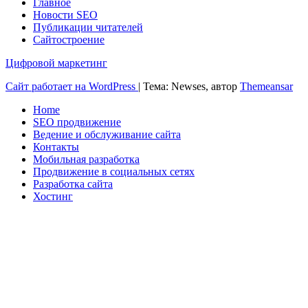
Главное
Новости SEO
Публикации читателей
Сайтостроение
Цифровой маркетинг
Сайт работает на WordPress
|
Тема: Newses, автор
Themeansar
Home
SEO продвижение
Ведение и обслуживание сайта
Контакты
Мобильная разработка
Продвижение в социальных сетях
Разработка сайта
Хостинг