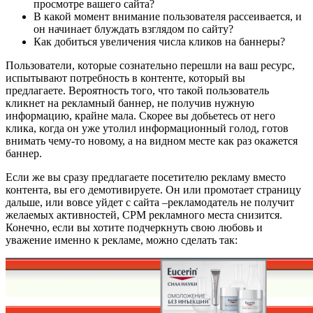
просмотре вашего сайта?
В какой момент внимание пользователя рассеивается, и
он начинает блуждать взглядом по сайту?
Как добиться увеличения числа кликов на баннеры?
Пользователи, которые сознательно перешли на ваш ресурс,
испытывают потребность в контенте, который вы
предлагаете. Вероятность того, что такой пользователь
кликнет на рекламный баннер, не получив нужную
информацию, крайне мала. Скорее вы добьетесь от него
клика, когда он уже утолил информационный голод, готов
внимать чему-то новому, а на видном месте как раз окажется
баннер.
Если же вы сразу предлагаете посетителю рекламу вместо
контента, вы его демотивируете. Он или промотает страницу
дальше, или вовсе уйдет с сайта –рекламодатель не получит
желаемых активностей, CPM рекламного места снизится.
Конечно, если вы хотите подчеркнуть свою любовь и
уважение именно к рекламе, можно сделать так: