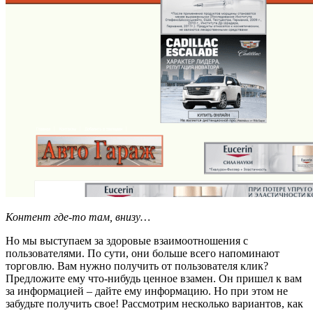
Контент где-то там, внизу…
Но мы выступаем за здоровые взаимоотношения с
пользователями. По сути, они больше всего напоминают
торговлю. Вам нужно получить от пользователя клик?
Предложите ему что-нибудь ценное взамен. Он пришел к вам
за информацией – дайте ему информацию. Но при этом не
забудьте получить свое! Рассмотрим несколько вариантов, как