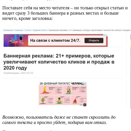
Поставьте себя на место читателя – он только открыл статью и
видит сразу 3 больших баннера в разных местах и больше
ничего, кроме заголовка:
Возможно, пользователь даже не станет скроллить до
самого текста и просто уйдет, подарив вам отказ.