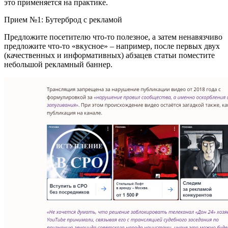
это применяется на практике.
Прием №1: Бутерброд с рекламой
Предложите посетителю что-то полезное, а затем ненавязчиво
предложите что-то «вкусное» – например, после первых двух
(качественных и информативных) абзацев статьи поместите
небольшой рекламный баннер.