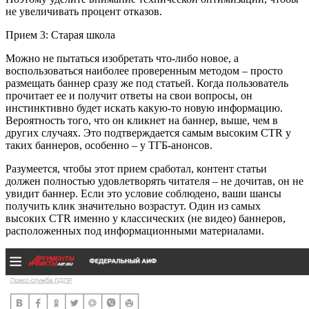
не увеличивать процент отказов.
Прием 3: Старая школа
Можно не пытаться изобретать что-либо новое, а
воспользоваться наиболее проверенным методом – просто
размещать баннер сразу же под статьей. Когда пользователь
прочитает ее и получит ответы на свои вопросы, он
инстинктивно будет искать какую-то новую информацию.
Вероятность того, что он кликнет на баннер, выше, чем в
других случаях. Это подтверждается самым высоким CTR у
таких баннеров, особенно – у ТГБ-анонсов.
Разумеется, чтобы этот прием сработал, контент статьи
должен полностью удовлетворять читателя – не дочитав, он не
увидит баннер. Если это условие соблюдено, ваши шансы
получить клик значительно возрастут. Один из самых
высоких CTR именно у классических (не видео) баннеров,
расположенных под информационными материалами.