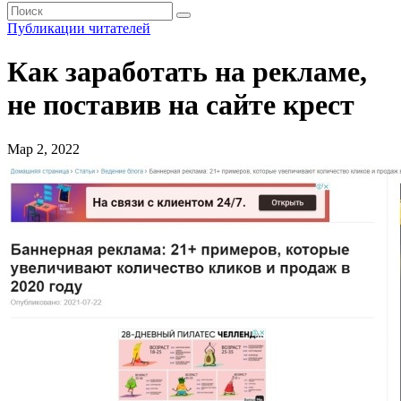
Публикации читателей
Как заработать на рекламе,
не поставив на сайте крест
Мар 2, 2022