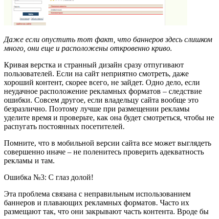
Даже если опустить тот факт, что баннеров здесь слишком
много, они еще и расположены откровенно криво.
Кривая верстка и странный дизайн сразу отпугивают
пользователей. Если на сайт неприятно смотреть, даже
хороший контент, скорее всего, не зайдет. Одно дело, если
неудачное расположение рекламных форматов – следствие
ошибки. Совсем другое, если владельцу сайта вообще это
безразлично. Поэтому лучше при размещении рекламы
уделите время и проверьте, как она будет смотреться, чтобы не
распугать постоянных посетителей.
Помните, что в мобильной версии сайта все может выглядеть
совершенно иначе – не поленитесь проверить адекватность
рекламы и там.
Ошибка №3: С глаз долой!
Эта проблема связана с неправильным использованием
баннеров и плавающих рекламных форматов. Часто их
размещают так, что они закрывают часть контента. Вроде бы