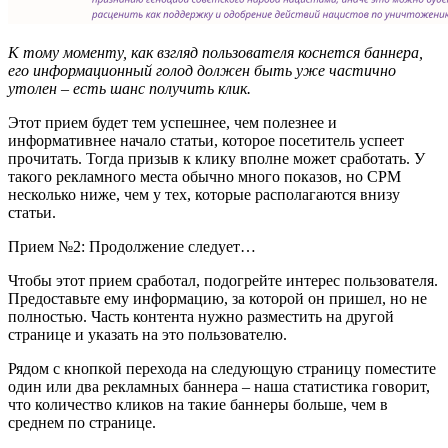
К тому моменту, как взгляд пользователя коснется баннера,
его информационный голод должен быть уже частично
утолен – есть шанс получить клик.
Этот прием будет тем успешнее, чем полезнее и
информативнее начало статьи, которое посетитель успеет
прочитать. Тогда призыв к клику вполне может сработать. У
такого рекламного места обычно много показов, но CPM
несколько ниже, чем у тех, которые располагаются внизу
статьи.
Прием №2: Продолжение следует…
Чтобы этот прием сработал, подогрейте интерес пользователя.
Предоставьте ему информацию, за которой он пришел, но не
полностью. Часть контента нужно разместить на другой
странице и указать на это пользователю.
Рядом с кнопкой перехода на следующую страницу поместите
один или два рекламных баннера – наша статистика говорит,
что количество кликов на такие баннеры больше, чем в
среднем по странице.