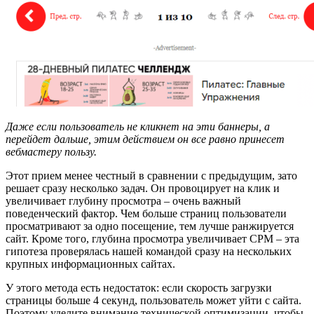
Даже если пользователь не кликнет на эти баннеры, а
перейдет дальше, этим действием он все равно принесет
вебмастеру пользу.
Этот прием менее честный в сравнении с предыдущим, зато
решает сразу несколько задач. Он провоцирует на клик и
увеличивает глубину просмотра – очень важный
поведенческий фактор. Чем больше страниц пользователи
просматривают за одно посещение, тем лучше ранжируется
сайт. Кроме того, глубина просмотра увеличивает CPM – эта
гипотеза проверялась нашей командой сразу на нескольких
крупных информационных сайтах.
У этого метода есть недостаток: если скорость загрузки
страницы больше 4 секунд, пользователь может уйти с сайта.
Поэтому уделите внимание технической оптимизации, чтобы