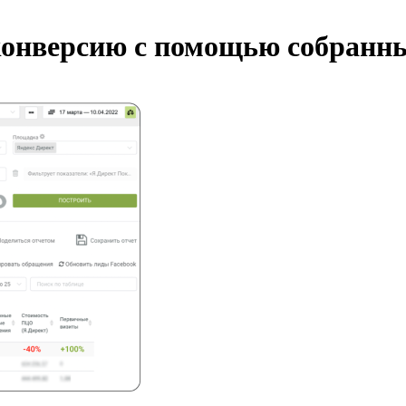
конверсию с помощью собранн