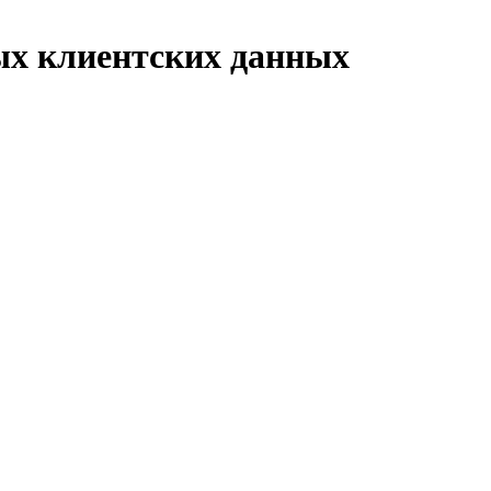
ых клиентских данных