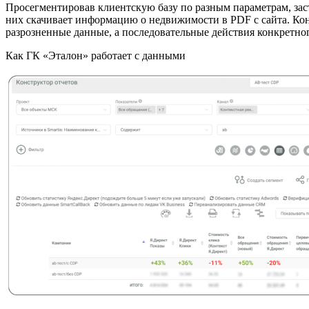
Просегментировав клиентскую базу по разным параметрам, зас
них скачивает информацию о недвижимости в PDF с сайта. Кон
разрозненные данные, а последовательные действия конкретно
Как ГК «Эталон» работает с данными