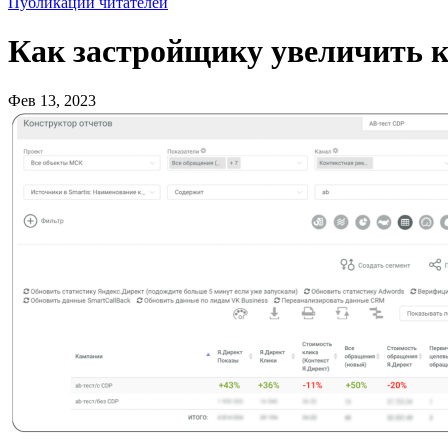
Публикации читателей
Как застройщику увеличить 
Фев 13, 2023