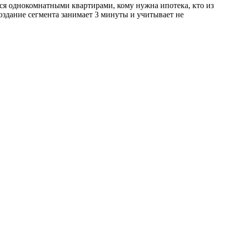
ся однокомнатными квартирами, кому нужна ипотека, кто из
здание сегмента занимает 3 минуты и учитывает не