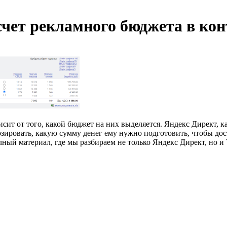
чет рекламного бюджета в кон
ит от того, какой бюджет на них выделяется. Яндекс Директ, к
озировать, какую сумму денег ему нужно подготовить, чтобы дос
ный материал, где мы разбираем не только Яндекс Директ, но и 