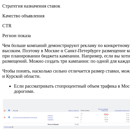
Стратегия назначения ставок
Качество объявления
CTR
Регион показа
Чем больше компаний демонстрируют рекламу по конкретному за
высоким. Поэтому в Москве и Санкт-Петербурге размещение ко
при планировании бюджета кампании. Например, если вы хотит
размещений. Можно создать три кампании: по одной для каждо
Чтобы понять, насколько сильно отличается размер ставки, м
и Курской области.
Если рассматривать стопроцентный объем трафика в Москв
дорогими.