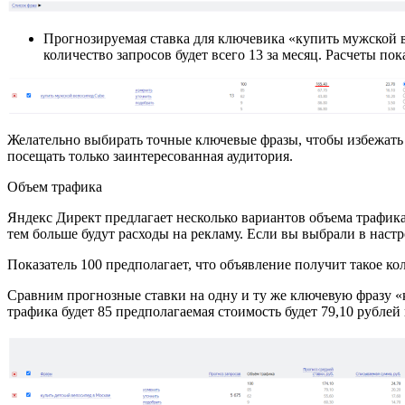
Прогнозируемая ставка для ключевика «купить мужской в
количество запросов будет всего 13 за месяц. Расчеты пок
Желательно выбирать точные ключевые фразы, чтобы избежать 
посещать только заинтересованная аудитория.
Объем трафика
Яндекс Директ предлагает несколько вариантов объема трафика:
тем больше будут расходы на рекламу. Если вы выбрали в настр
Показатель 100 предполагает, что объявление получит такое ко
Сравним прогнозные ставки на одну и ту же ключевую фразу «к
трафика будет 85 предполагаемая стоимость будет 79,10 рублей и