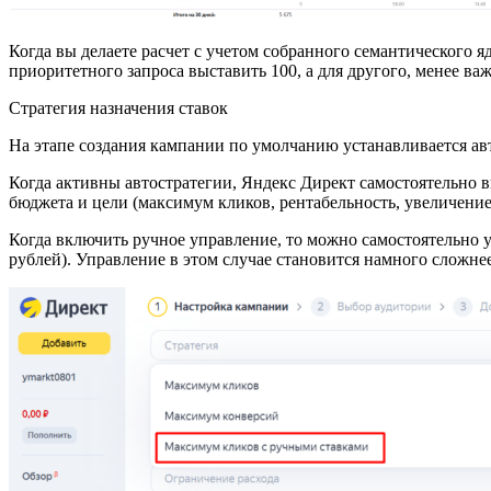
Когда вы делаете расчет с учетом собранного семантического 
приоритетного запроса выставить 100, а для другого, менее важ
Стратегия назначения ставок
На этапе создания кампании по умолчанию устанавливается ав
Когда активны автостратегии, Яндекс Директ самостоятельно в
бюджета и цели (максимум кликов, рентабельность, увеличение
Когда включить ручное управление, то можно самостоятельно ук
рублей). Управление в этом случае становится намного сложне