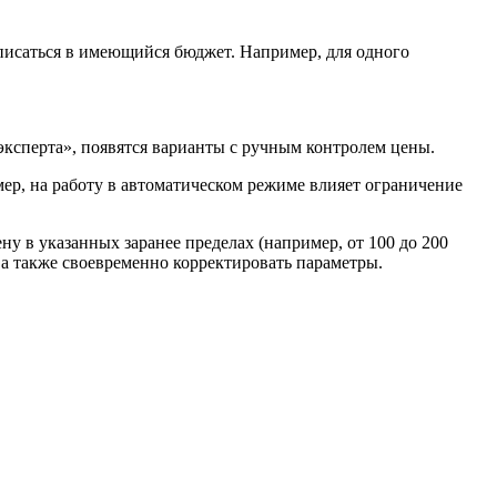
вписаться в имеющийся бюджет. Например, для одного
эксперта», появятся варианты с ручным контролем цены.
ер, на работу в автоматическом режиме влияет ограничение
ну в указанных заранее пределах (например, от 100 до 200
 а также своевременно корректировать параметры.