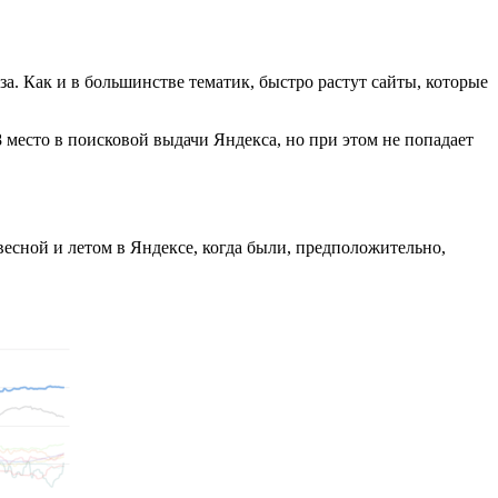
. Как и в большинстве тематик, быстро растут сайты, которые
8 место в поисковой выдачи Яндекса, но при этом не попадает
есной и летом в Яндексе, когда были, предположительно,