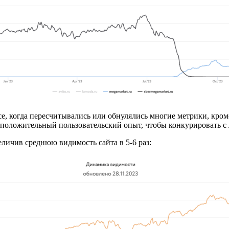
се, когда пересчитывались или обнулялись многие метрики, кр
 положительный пользовательский опыт, чтобы конкурировать с
еличив среднюю видимость сайта в 5-6 раз: