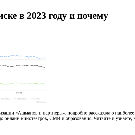
ске в 2023 году и почему
мизации «Ашманов и партнеры», подробно рассказала о наиболее
о онлайн-кинотеатров, СМИ и образования. Читайте и узнаете, 