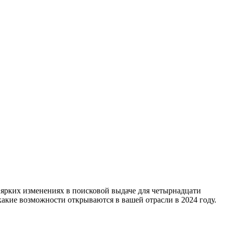
 ярких изменениях в поисковой выдаче для четырнадцати
какие возможности открываются в вашей отрасли в 2024 году.