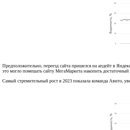
Предположительно, переезд сайта пришелся на апдейт в Яндек
это могло помешать сайту МегаМаркета накопить достаточный
Самый стремительный рост в 2023 показала команда Авито, ув