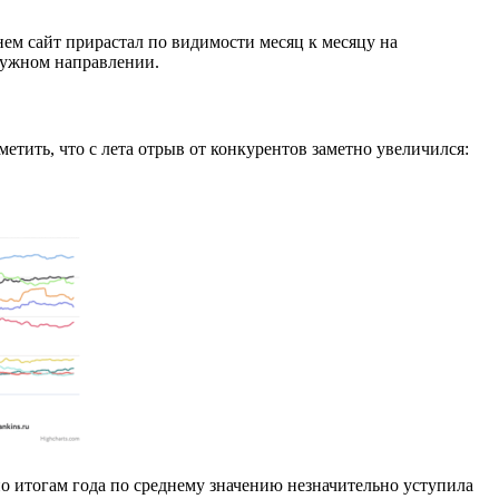
нем сайт прирастал по видимости месяц к месяцу на
 нужном направлении.
метить, что с лета отрыв от конкурентов заметно увеличился:
о итогам года по среднему значению незначительно уступила