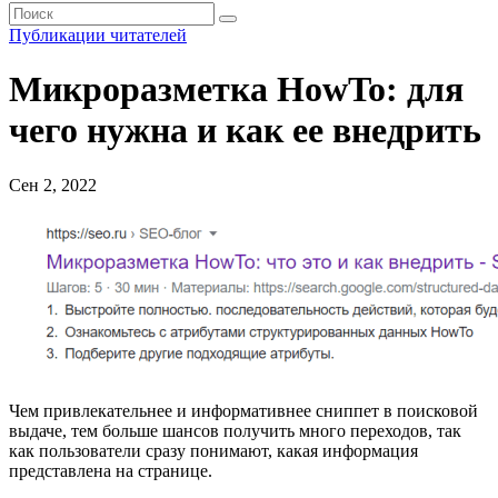
Публикации читателей
Микроразметка HowTo: для
чего нужна и как ее внедрить
Сен 2, 2022
Чем привлекательнее и информативнее сниппет в поисковой
выдаче, тем больше шансов получить много переходов, так
как пользователи сразу понимают, какая информация
представлена на странице.