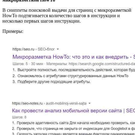
В сниппеты поисковой выдачи для страниц с микроразметкой
HowTo подтягивается количество шагов в инструкции и
несколько первых шагов инструкции.
Примеры: