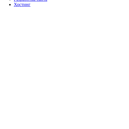
Хостинг