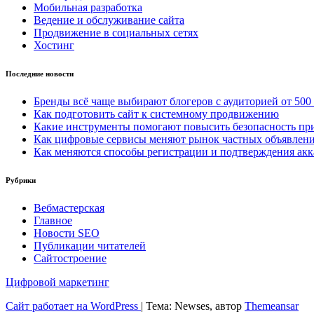
Мобильная разработка
Ведение и обслуживание сайта
Продвижение в социальных сетях
Хостинг
Последние новости
Бренды всё чаще выбирают блогеров с аудиторией от 500
Как подготовить сайт к системному продвижению
Какие инструменты помогают повысить безопасность при
Как цифровые сервисы меняют рынок частных объявлен
Как меняются способы регистрации и подтверждения акк
Рубрики
Вебмастерская
Главное
Новости SEO
Публикации читателей
Сайтостроение
Цифровой маркетинг
Сайт работает на WordPress
|
Тема: Newses, автор
Themeansar