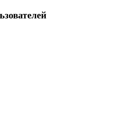
ьзователей