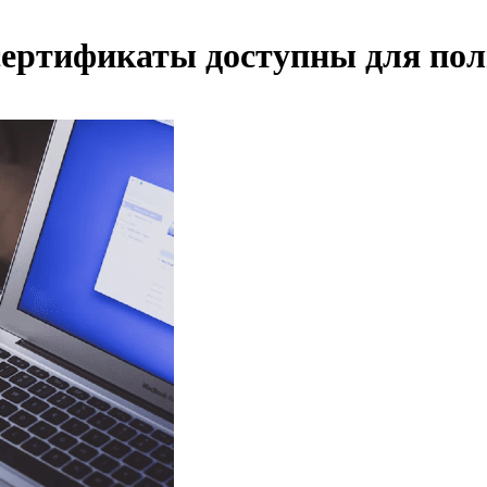
ертификаты доступны для пол