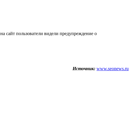
на сайт пользователи видели предупреждение о
Источник:
www.seonews.ru