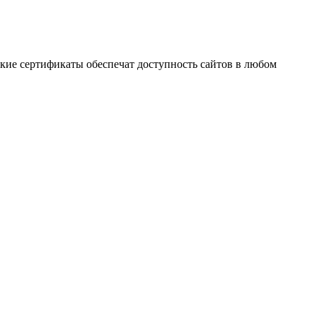
акие сертификаты обеспечат доступность сайтов в любом