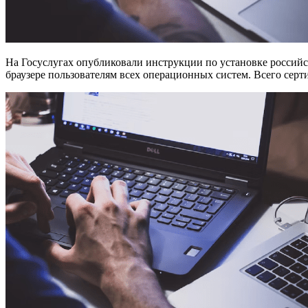
На Госуслугах опубликовали инструкции по установке российс
браузере пользователям всех операционных систем. Всего сер