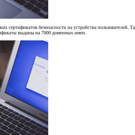
ких сертификатов безопасности на устройства пользователей. Т
тификаты выданы на 7000 доменных имен.