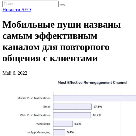
Новости SEO
Мобильные пуши названы
самым эффективным
каналом для повторного
общения с клиентами
Май 6, 2022