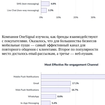
Компания OneSignal изучила, как бренды взаимодействуют
с покупателями. Оказалось, что для большинства бизнесов
мобильные пуши — самый эффективный канал для
повторного общения с клиентами. Второе по популярности
место досталось email-рассылкам, а третье — веб-пушам.