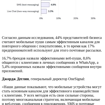
Согласно данным исследования, 44% представителей бизнеса
считают мобильные пуши самым эффективным каналом для
повторного общения с покупателями, в то время как 17%
предпринимателей используют для этого почтовые рассылки.
16,7% брендов назвали эффективными веб-пуши, 8,6%
общаются с клиентами в личных сообщениях в WhatsApp, а
5,4% опрошенных назвали эффективными сообщения внутри
приложений.
Джордж Деглин
, генеральный директор OneSignal:
«Наши данные показывают, что мобильные устройства могут
стать основным каналом для эффективного взаимодействия
с клиентами. У всех методов есть свои сильные стороны,
поэтому многоканальная стратегия, включающая мобильные
и веб-пуши, сообщения в приложениях, SMS и почтовые