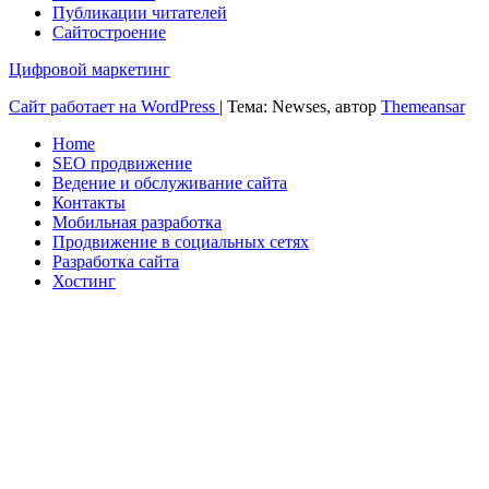
Публикации читателей
Сайтостроение
Цифровой маркетинг
Сайт работает на WordPress
|
Тема: Newses, автор
Themeansar
Home
SEO продвижение
Ведение и обслуживание сайта
Контакты
Мобильная разработка
Продвижение в социальных сетях
Разработка сайта
Хостинг