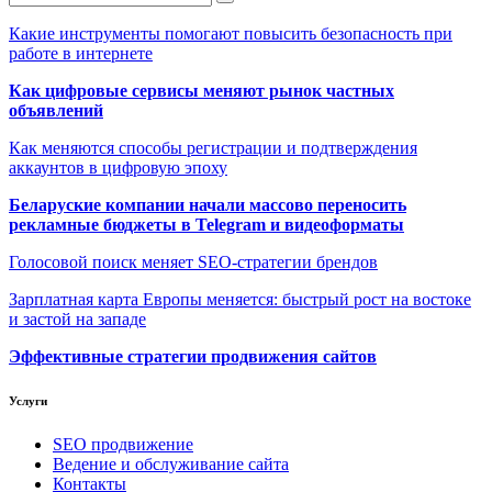
Какие инструменты помогают повысить безопасность при
работе в интернете
Как цифровые сервисы меняют рынок частных
объявлений
Как меняются способы регистрации и подтверждения
аккаунтов в цифровую эпоху
Беларуские компании начали массово переносить
рекламные бюджеты в Telegram и видеоформаты
Голосовой поиск меняет SEO-стратегии брендов
Зарплатная карта Европы меняется: быстрый рост на востоке
и застой на западе
Эффективные стратегии продвижения сайтов
Услуги
SEO продвижение
Ведение и обслуживание сайта
Контакты