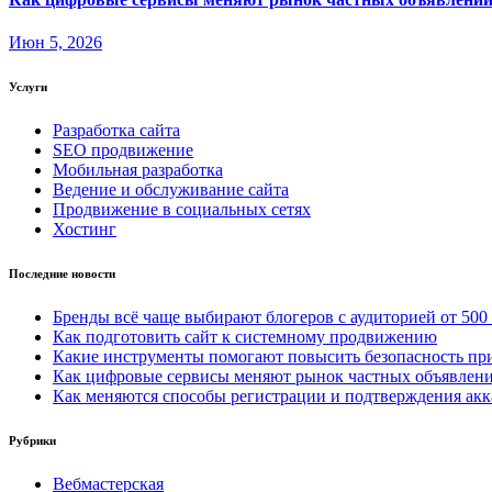
Июн 5, 2026
Услуги
Разработка сайта
SEO продвижение
Мобильная разработка
Ведение и обслуживание сайта
Продвижение в социальных сетях
Хостинг
Последние новости
Бренды всё чаще выбирают блогеров с аудиторией от 500
Как подготовить сайт к системному продвижению
Какие инструменты помогают повысить безопасность при
Как цифровые сервисы меняют рынок частных объявлен
Как меняются способы регистрации и подтверждения акк
Рубрики
Вебмастерская