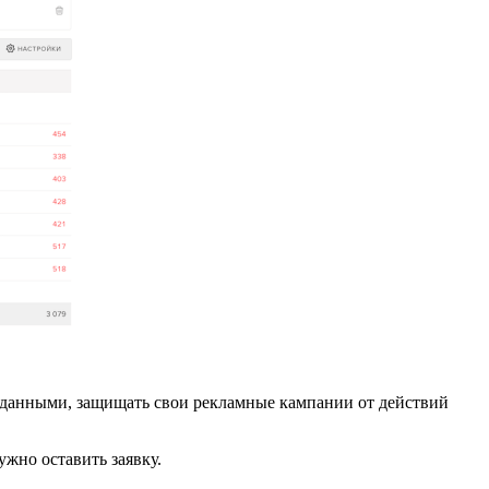
и данными, защищать свои рекламные кампании от действий
жно оставить заявку.