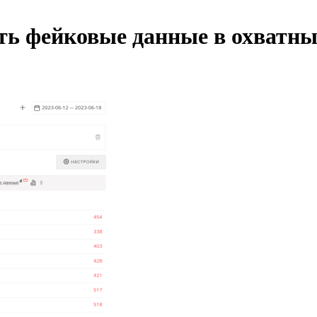
ть фейковые данные в охватн