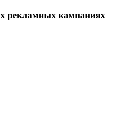
ых рекламных кампаниях