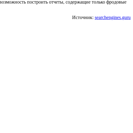
ь возможность построить отчеты, содержащие только фродовые
Источник:
searchengines.guru