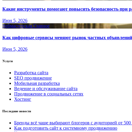
Какие инструменты помогают повысить безопасность при ра
Июн 5, 2026
Вебмастерская
Главное
Как цифровые сервисы меняют рынок частных объявлени
Июн 5, 2026
Услуги
Разработка сайта
SEO продвижение
Мобильная разработка
Ведение и обслуживание сайта
Продвижение в социальных сетях
Хостинг
Последние новости
Бренды всё чаще выбирают блогеров с аудиторией от 500
Как подготовить сайт к системному продвижению