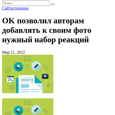
Сайтостроение
OK позволил авторам
добавлять к своим фото
нужный набор реакций
Мар 21, 2022