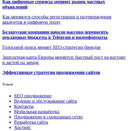
Как цифровые сервисы меняют рынок частных
объявлений
Как меняются способы регистрации и подтверждения
аккаунтов в цифровую эпоху
Беларуские компании начали массово переносить
рекламные бюджеты в Telegram и видеоформаты
Голосовой поиск меняет SEO-стратегии брендов
Зарплатная карта Европы меняется: быстрый рост на востоке
и застой на западе
Эффективные стратегии продвижения сайтов
Услуги
SEO продвижение
Ведение и обслуживание сайта
Контакты
Мобильная разработка
Продвижение в социальных сетях
Разработка сайта
Хостинг