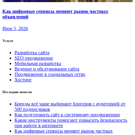
Как цифровые сервисы меняют рынок частных
объявлений
Июн 5, 2026
Услуги
Разработка сайта
SEO продвижение
Мобильная разработка
Ведение и обслуживание сайта
Продвижение в социальных сетях
Хостинг
Последние новости
Бренды всё чаще выбирают блогеров с аудиторией от
500 подписчиков
Как подготовить сайт к системному продвижению
Какие инструменты помогают повысить безопасность
при работе в интернете
Как цифровые сервисы меняют рынок частных