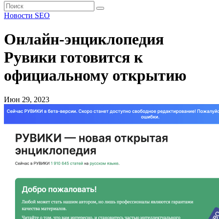
Новости SEO
Онлайн-энциклопедия
Рувики готовится к
официальному открытию
Июн 29, 2023