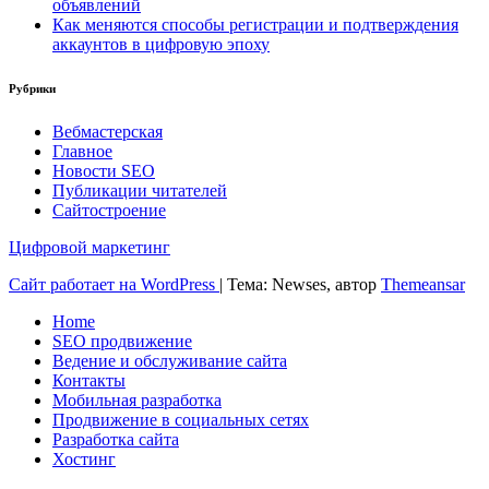
объявлений
Как меняются способы регистрации и подтверждения
аккаунтов в цифровую эпоху
Рубрики
Вебмастерская
Главное
Новости SEO
Публикации читателей
Сайтостроение
Цифровой маркетинг
Сайт работает на WordPress
|
Тема: Newses, автор
Themeansar
Home
SEO продвижение
Ведение и обслуживание сайта
Контакты
Мобильная разработка
Продвижение в социальных сетях
Разработка сайта
Хостинг