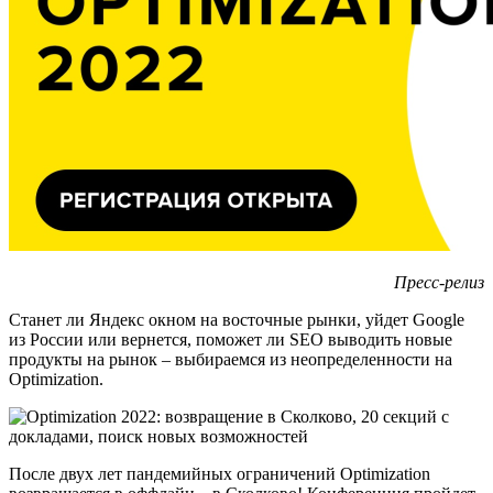
Пресс-релиз
Станет ли Яндекс окном на восточные рынки, уйдет Google
из России или вернется, поможет ли SEO выводить новые
продукты на рынок – выбираемся из неопределенности на
Optimization.
После двух лет пандемийных ограничений Optimization