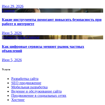
Июл 29, 2026
Главное
Какие инструменты помогают повысить безопасность при
работе в интернете
Июн 5, 2026
Вебмастерская
Главное
Как цифровые сервисы меняют рынок частных
объявлений
Июн 5, 2026
Услуги
Разработка сайта
SEO продвижение
Мобильная разработка
Ведение и обслуживание сайта
Продвижение в социальных сетях
Хостинг