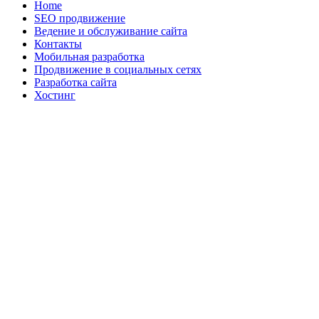
Home
SEO продвижение
Ведение и обслуживание сайта
Контакты
Мобильная разработка
Продвижение в социальных сетях
Разработка сайта
Хостинг