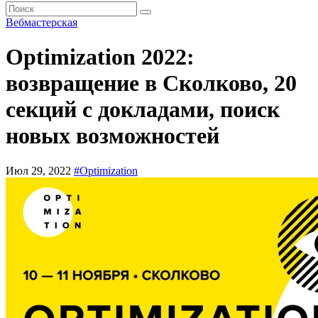
Вебмастерская
Optimization 2022:
возвращение в Сколково, 20
секций с докладами, поиск
новых возможностей
Июл 29, 2022
#Optimization