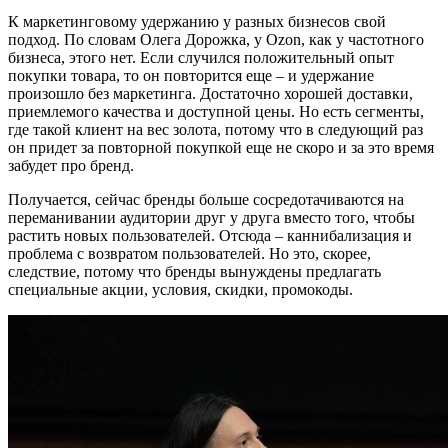
К маркетинговому удержанию у разных бизнесов свой
подход. По словам Олега Дорожка, у Ozon, как у частотного
бизнеса, этого нет. Если случился положительный опыт
покупки товара, то он повторится еще – и удержание
произошло без маркетинга. Достаточно хорошей доставки,
приемлемого качества и доступной цены. Но есть сегменты,
где такой клиент на вес золота, потому что в следующий раз
он придет за повторной покупкой еще не скоро и за это время
забудет про бренд.
Получается, сейчас бренды больше сосредотачиваются на
переманивании аудитории друг у друга вместо того, чтобы
растить новых пользователей. Отсюда – каннибализация и
проблема с возвратом пользователей. Но это, скорее,
следствие, потому что бренды вынуждены предлагать
специальные акции, условия, скидки, промокоды.