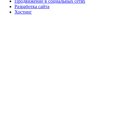
Продвижение в социальных сетях
Разработка сайта
Хостинг