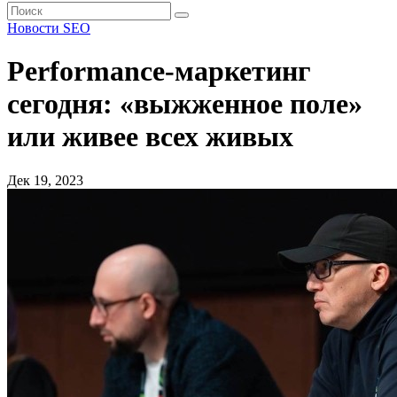
Новости SEO
Performance-маркетинг
сегодня: «выжженное поле»
или живее всех живых
Дек 19, 2023