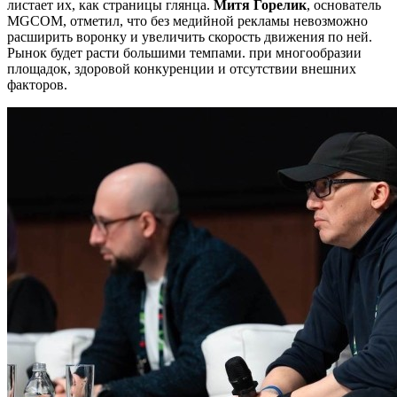
листает их, как страницы глянца.
Митя Горелик
, основатель
MGCOM, отметил, что без медийной рекламы невозможно
расширить воронку и увеличить скорость движения по ней.
Рынок будет расти большими темпами. при многообразии
площадок, здоровой конкуренции и отсутствии внешних
факторов.