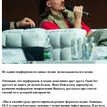
Не одним перформансом живы: нужно ли вкладываться в медиа
Очевидно, что перформанс и медиа дополняют друг друга. Одно без
другого не живет, но нужен баланс.
Яков Пейсахзон
, директор по
развитию перформанс-направления Яндекса, рассказал про совсем
свежий тест, который они провели:
«Мы в онлайн-среде протестировали разные форматы медиа: баннеры,
OLV и соцсети блогеров, замеряя с точки зрения лифта продаж. И во всех