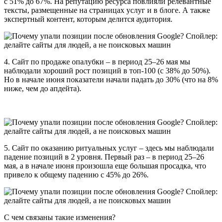
с 51% до 67%. На репутацию ресурса повлияли релевантные
тексты, размещенные на страницах услуг и в блоге. А также
экспертный контент, которым делится аудитория.
4. Сайт по продаже опалубки – в период 25–26 мая мы
наблюдали хороший рост позиций в топ-100 (с 38% до 50%).
Но в начале июня показатели начали падать до 30% (что на 8%
ниже, чем до апдейта).
5. Сайт по оказанию ритуальных услуг – здесь мы наблюдали
падение позиций в 2 уровня. Первый раз – в период 25–26
мая, а в начале июня произошла еще большая просадка, что
привело к общему падению с 45% до 26%.
С чем связаны такие изменения?