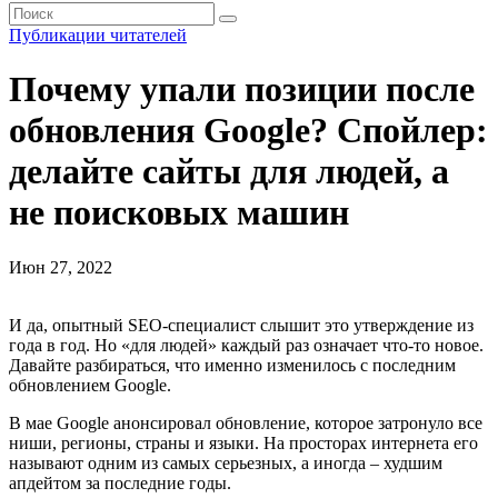
Публикации читателей
Почему упали позиции после
обновления Google? Спойлер:
делайте сайты для людей, а
не поисковых машин
Июн 27, 2022
И да, опытный SEO-специалист слышит это утверждение из
года в год. Но «для людей» каждый раз означает что-то новое.
Давайте разбираться, что именно изменилось с последним
обновлением Google.
В мае Google анонсировал обновление, которое затронуло все
ниши, регионы, страны и языки. На просторах интернета его
называют одним из самых серьезных, а иногда – худшим
апдейтом за последние годы.