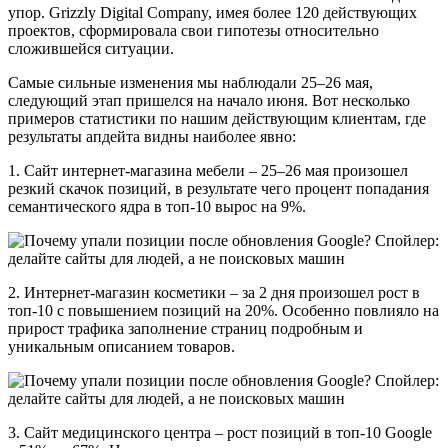
упор. Grizzly Digital Company, имея более 120 действующих
проектов, сформировала свои гипотезы относительно
сложившейся ситуации.
Самые сильные изменения мы наблюдали 25–26 мая,
следующий этап пришелся на начало июня. Вот несколько
примеров статистики по нашим действующим клиентам, где
результаты апдейта видны наиболее явно:
1. Сайт интернет-магазина мебели – 25–26 мая произошел
резкий скачок позиций, в результате чего процент попадания
семантического ядра в топ-10 вырос на 9%.
2. Интернет-магазин косметики – за 2 дня произошел рост в
топ-10 с повышением позиций на 20%. Особенно повлияло на
прирост трафика заполнение страниц подробным и
уникальным описанием товаров.
3. Сайт медицинского центра – рост позиций в топ-10 Google