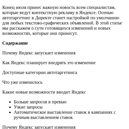
Конец июля принес важную новость всем специалистам,
которые ведут контекстную рекламу в Яндексе. Осенью
автотаргетинг в Директе станет настройкой по умолчанию
для любых текстово-графических объявлений. В этой статье
мы расскажем о сути готовящихся изменений и новых
возможностях, которые они принесут.
Содержание
Почему Яндекс запускает изменения
Как Яндекс планирует внедрять это изменение
Доступные категории автотаргетинга
Что уже изменилось
Какие новые возможности вводит Яндекс
Больше запросов в превью
Узкие запросы
Автоматическое выставление ставок в кампаниях с
ручным выставлением ставок
Почему Яндекс запускает изменения