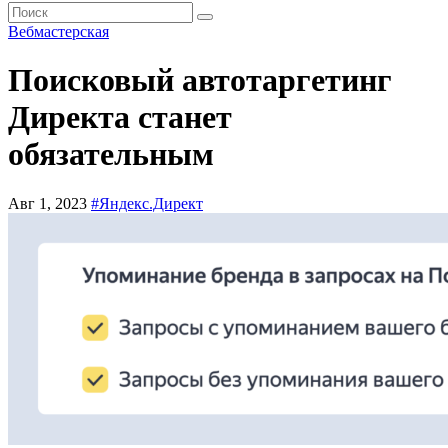
Вебмастерская
Поисковый автотаргетинг
Директа станет
обязательным
Авг 1, 2023
#Яндекс.Директ