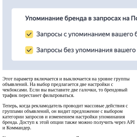
Этот параметр включается и выключается на уровне группы
объявлений. На выбор предлагается две настройки с
чекбоксами. Если вы выставите две галочки, то брендовый
трафик перестанет фильтроваться.
Теперь, когда рекламодатель проводит массовые действия с
группами объявлений, он видит предложение с выбором
категории запросов и изменением настройки упоминания
бренда. Доступ к этой опции также можно получить через API
и Коммандер.