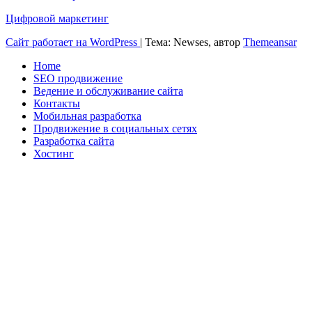
Цифровой маркетинг
Сайт работает на WordPress
|
Тема: Newses, автор
Themeansar
Home
SEO продвижение
Ведение и обслуживание сайта
Контакты
Мобильная разработка
Продвижение в социальных сетях
Разработка сайта
Хостинг