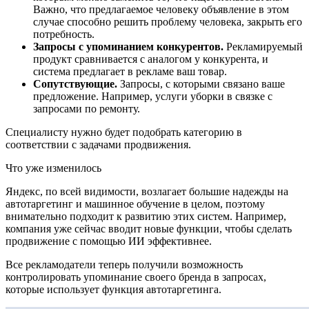
Важно, что предлагаемое человеку объявление в этом
случае способно решить проблему человека, закрыть его
потребность.
Запросы с упоминанием конкурентов.
Рекламируемый
продукт сравнивается с аналогом у конкурента, и
система предлагает в рекламе ваш товар.
Сопутствующие.
Запросы, с которыми связано ваше
предложение. Например, услуги уборки в связке с
запросами по ремонту.
Специалисту нужно будет подобрать категорию в
соответствии с задачами продвижения.
Что уже изменилось
Яндекс, по всей видимости, возлагает большие надежды на
автотаргетинг и машинное обучение в целом, поэтому
внимательно подходит к развитию этих систем. Например,
компания уже сейчас вводит новые функции, чтобы сделать
продвижение с помощью ИИ эффективнее.
Все рекламодатели теперь получили возможность
контролировать упоминание своего бренда в запросах,
которые использует функция автотаргетинга.