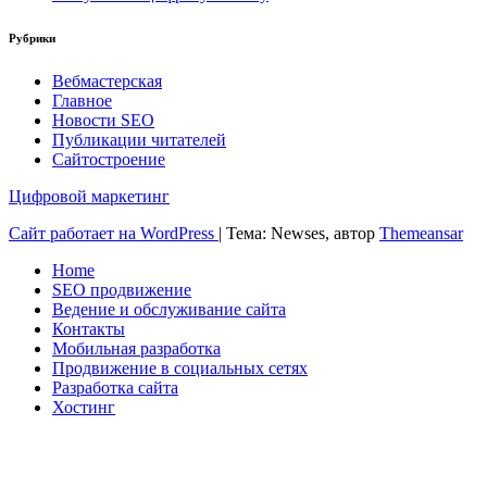
Рубрики
Вебмастерская
Главное
Новости SEO
Публикации читателей
Сайтостроение
Цифровой маркетинг
Сайт работает на WordPress
|
Тема: Newses, автор
Themeansar
Home
SEO продвижение
Ведение и обслуживание сайта
Контакты
Мобильная разработка
Продвижение в социальных сетях
Разработка сайта
Хостинг