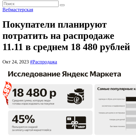
Вебмастерская
Покупатели планируют
потратить на распродаже
11.11 в среднем 18 480 рублей
Окт 24, 2023
#Распродажа