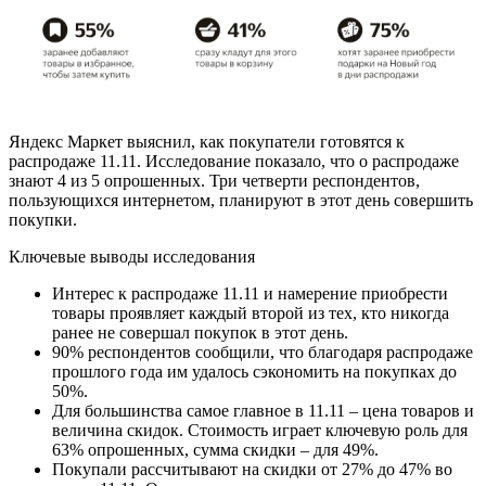
Яндекс Маркет выяснил, как покупатели готовятся к
распродаже 11.11. Исследование показало, что о распродаже
знают 4 из 5 опрошенных. Три четверти респондентов,
пользующихся интернетом, планируют в этот день совершить
покупки.
Ключевые выводы исследования
Интерес к распродаже 11.11 и намерение приобрести
товары проявляет каждый второй из тех, кто никогда
ранее не совершал покупок в этот день.
90% респондентов сообщили, что благодаря распродаже
прошлого года им удалось сэкономить на покупках до
50%.
Для большинства самое главное в 11.11 – цена товаров и
величина скидок. Стоимость играет ключевую роль для
63% опрошенных, сумма скидки – для 49%.
Покупали рассчитывают на скидки от 27% до 47% во