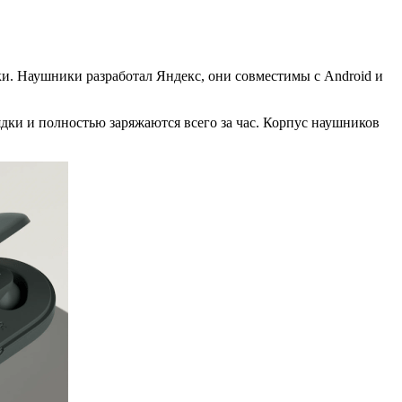
и. Наушники разработал Яндекс, они совместимы с Android и
дки и полностью заряжаются всего за час. Корпус наушников