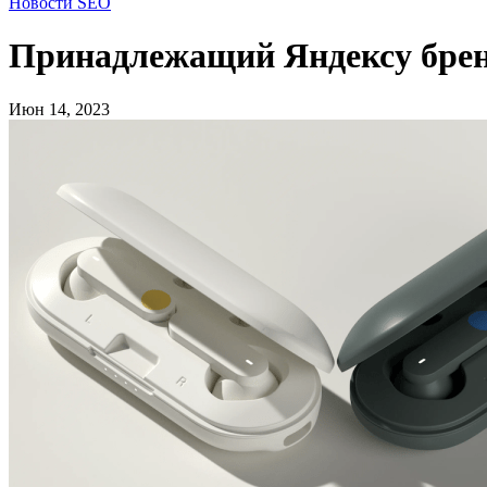
Новости SEO
Принадлежащий Яндексу бре
Июн 14, 2023