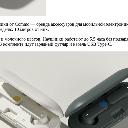
ники от Commo — бренда аксессуаров для мобильной электроник
еделах 10 метров от них.
 молочного цветов. Наушники работают до 5,5 часа без подзаря
В комплекте идут зарядный футляр и кабель USB Type-C.