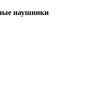
ные наушники