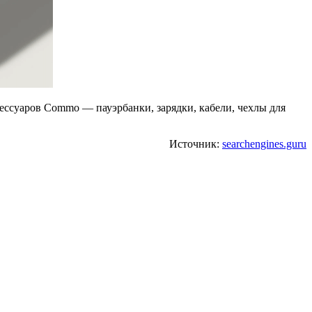
сессуаров Commo — пауэрбанки, зарядки, кабели, чехлы для
Источник:
searchengines.guru