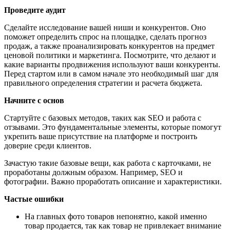
Проведите аудит
Сделайте исследование вашей ниши и конкурентов. Оно
поможет определить спрос на площадке, сделать прогноз
продаж, а также проанализировать конкурентов на предмет
ценовой политики и маркетинга. Посмотрите, что делают и
какие варианты продвижения используют ваши конкуренты.
Перед стартом или в самом начале это необходимый шаг для
правильного определения стратегии и расчета бюджета.
Начните с основ
Стартуйте с базовых методов, таких как SEO и работа с
отзывами. Это фундаментальные элементы, которые помогут
укрепить ваше присутствие на платформе и построить
доверие среди клиентов.
Зачастую такие базовые вещи, как работа с карточками, не
проработаны должным образом. Например, SEO и
фотографии. Важно проработать описание и характеристики.
Частые ошибки
На главных фото товаров непонятно, какой именно
товар продается, так как товар не привлекает внимание