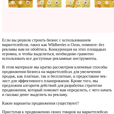
Если вы решили строить бизнес с использованием
маркетплейсов, таких как Wildberries и Ozon, помните: без
рекламы вам не обойтись. Конкуренция на этих площадках
огромна, и чтобы выделиться, необходимо грамотно
использовать все доступные рекламные инструменты.
В этом материале мы кратко рассмотрим ключевые способы
продвижения бизнеса на маркетплейсах для увеличения
продаж, как платные, так и бесплатные, и предоставим чек-
лист для эффективного планирования. Кроме того, мы
предложим алгоритм действий для разработки стратегии
продвижения, который поможет вам определить, с чего начать
и сколько денег выделить на рекламу.
Какие варианты продвижения существуют?
Приступая к продвижению своих товаров на маркетплейсах