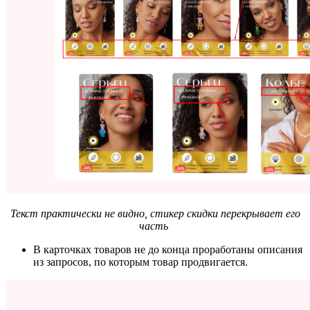
Текст практически не видно, стикер скидки перекрывает его
часть
В карточках товаров не до конца проработаны описания
из запросов, по которым товар продвигается.