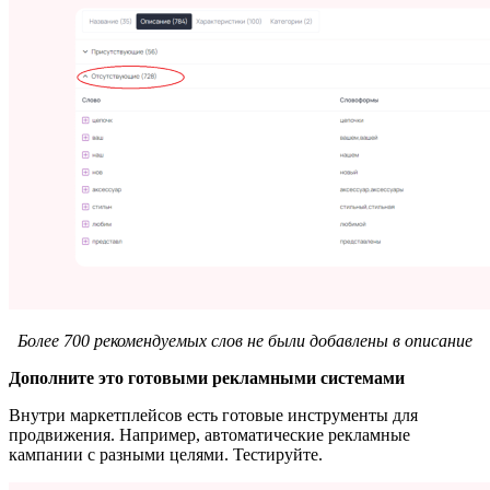
Более 700 рекомендуемых слов не были добавлены в описание
Дополните это готовыми рекламными системами
Внутри маркетплейсов есть готовые инструменты для
продвижения. Например, автоматические рекламные
кампании с разными целями. Тестируйте.