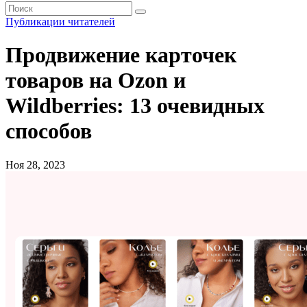
Публикации читателей
Продвижение карточек
товаров на Ozon и
Wildberries: 13 очевидных
способов
Ноя 28, 2023