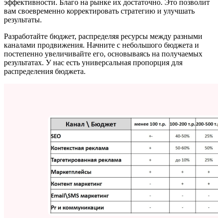
эффективности. Благо на рынке их достаточно. Это позволит
вам своевременно корректировать стратегию и улучшать
результаты.
Разработайте бюджет, распределяя ресурсы между разными
каналами продвижения. Начните с небольшого бюджета и
постепенно увеличивайте его, основываясь на получаемых
результатах. У нас есть универсальная пропорция для
распределения бюджета.