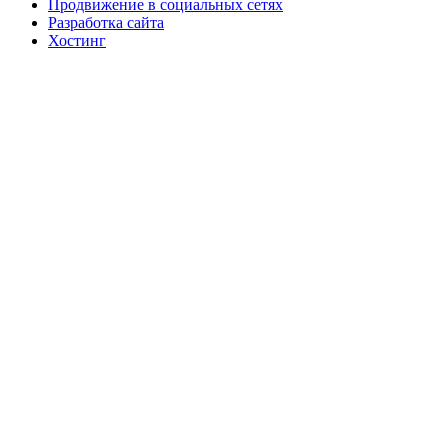
Продвижение в социальных сетях
Разработка сайта
Хостинг