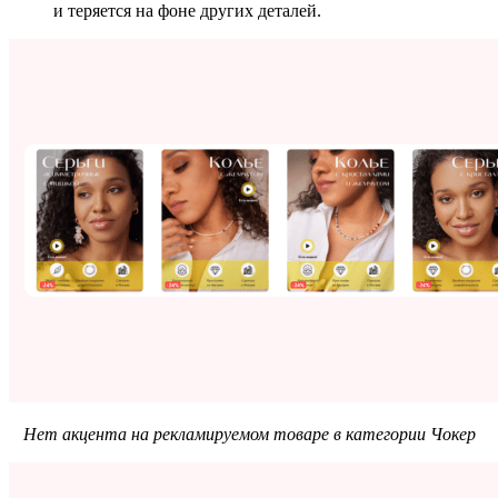
и теряется на фоне других деталей.
Нет акцента на рекламируемом товаре в категории Чокер