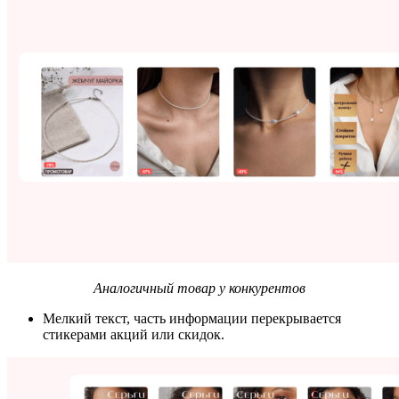
Аналогичный товар у конкурентов
Мелкий текст, часть информации перекрывается
стикерами акций или скидок.