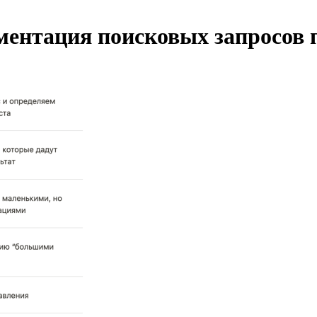
егментация поисковых запросов