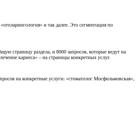
«отоларингология» и так далее. Это сегментация по
щую страницу раздела, и 8000 запросов, которые ведут на
«лечение кариеса» – на страницы конкретных услуг.
апросов на конкретные услуги: «стоматолог Мосфильмовская»,