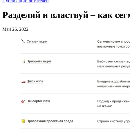
Публикации читателей
Разделяй и властвуй – как с
Май 26, 2022