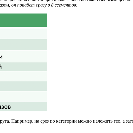
азом, он попадет сразу в 8 сегментов:
уга. Например, на срез по категории можно наложить гео, а зат