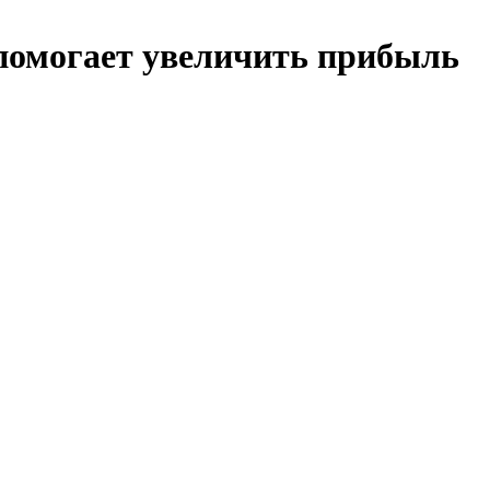
 помогает увеличить прибыль