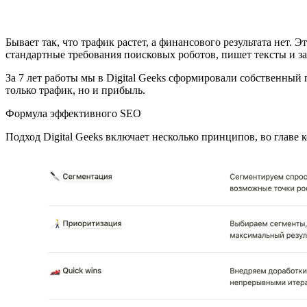
Бывает так, что трафик растет, а финансового результата нет.
стандартные требования поисковых роботов, пишет тексты и з
За 7 лет работы мы в Digital Geeks сформировали собственный
только трафик, но и прибыль.
Формула эффективного SEO
Подход Digital Geeks включает несколько принципов, во главе