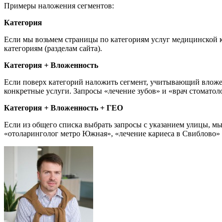
Примеры наложения сегментов:
Категория
Если мы возьмем страницы по категориям услуг медицинской кл
категориям (разделам сайта).
Категория + Вложенность
Если поверх категорий наложить сегмент, учитывающий вложенн
конкретные услуги. Запросы «лечение зубов» и «врач стоматол
Категория + Вложенность + ГЕО
Если из общего списка выбрать запросы с указанием улицы, мы
«отоларинголог метро Южная», «лечение кариеса в Свиблово» 