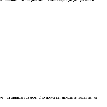
ем – страницы товаров. Это помогает находить инсайты, не