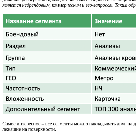
является небрендовым, коммерческим и гео-запросом. Таким обр
Самое интересное – все сегменты можно накладывать друг на др
лежащие на поверхности.