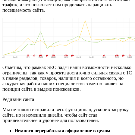
трафик, и это позволяет нам продолжать наращивать
посещаемость сайта.
Отметим, что рамках SEO-задач наши возможности несколько
ограничены, так как у проекта достаточно сильная связка с 1С
в плане разделов, товаров, наличия и всего остального, но
аккуратная работа наших специалистов заметно влияет на
позиции сайта в выдаче поисковиков.
Редизайн сайта
Мы не только исправили весь функционал, ускорив загрузку
сайта, но и изменили дизайн, чтобы сайт стал
привлекательнее и удобнее для пользователей.
Немного переработали оформление в целом