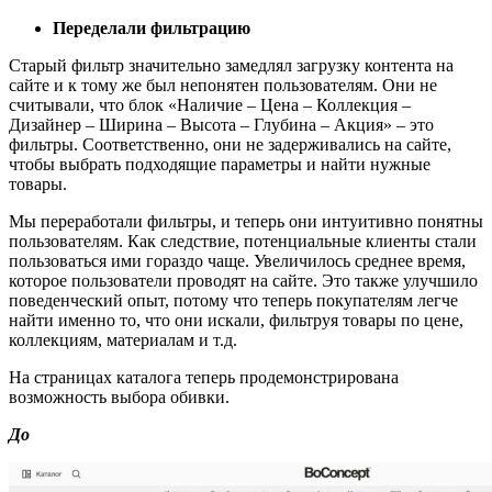
Переделали фильтрацию
Старый фильтр значительно замедлял загрузку контента на
сайте и к тому же был непонятен пользователям. Они не
считывали, что блок «Наличие – Цена – Коллекция –
Дизайнер – Ширина – Высота – Глубина – Акция» – это
фильтры. Соответственно, они не задерживались на сайте,
чтобы выбрать подходящие параметры и найти нужные
товары.
Мы переработали фильтры, и теперь они интуитивно понятны
пользователям. Как следствие, потенциальные клиенты стали
пользоваться ими гораздо чаще. Увеличилось среднее время,
которое пользователи проводят на сайте. Это также улучшило
поведенческий опыт, потому что теперь покупателям легче
найти именно то, что они искали, фильтруя товары по цене,
коллекциям, материалам и т.д.
На страницах каталога теперь продемонстрирована
возможность выбора обивки.
До