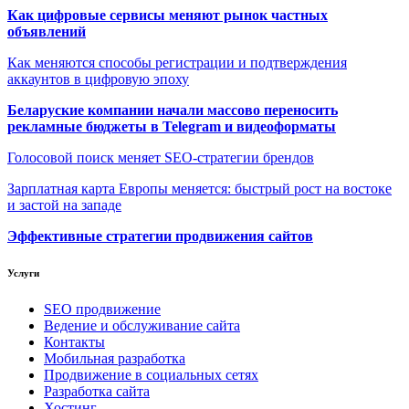
Как цифровые сервисы меняют рынок частных
объявлений
Как меняются способы регистрации и подтверждения
аккаунтов в цифровую эпоху
Беларуские компании начали массово переносить
рекламные бюджеты в Telegram и видеоформаты
Голосовой поиск меняет SEO-стратегии брендов
Зарплатная карта Европы меняется: быстрый рост на востоке
и застой на западе
Эффективные стратегии продвижения сайтов
Услуги
SEO продвижение
Ведение и обслуживание сайта
Контакты
Мобильная разработка
Продвижение в социальных сетях
Разработка сайта
Хостинг