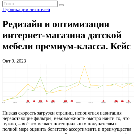
Публикации читателей
Редизайн и оптимизация
интернет-магазина датской
мебели премиум-класса. Кейс
Окт 9, 2023
Низкая скорость загрузки страниц, непонятная навигация,
неработающие фильтры, невозможность быстро найти то, что
нужно, – всё это мешает потенциальным покупателям в
полной мере оценить богатство ассортимента и преимущества