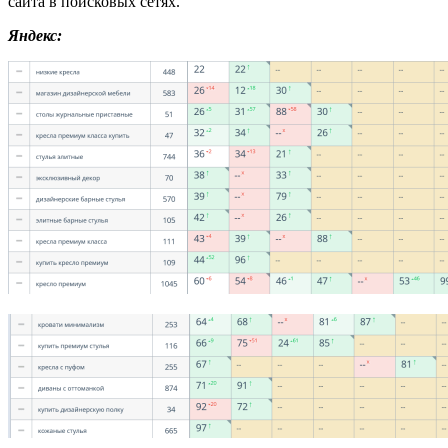
сайта в поисковых сетях.
Яндекс: