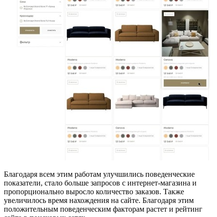
Благодаря всем этим работам улучшились поведенческие
показатели, стало больше запросов с интернет-магазина и
пропорционально выросло количество заказов. Также
увеличилось время нахождения на сайте. Благодаря этим
положительным поведенческим факторам растет и рейтинг