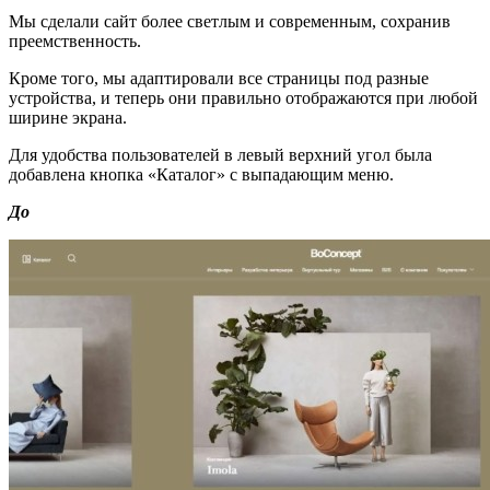
Мы сделали сайт более светлым и современным, сохранив
преемственность.
Кроме того, мы адаптировали все страницы под разные
устройства, и теперь они правильно отображаются при любой
ширине экрана.
Для удобства пользователей в левый верхний угол была
добавлена кнопка «Каталог» с выпадающим меню.
До