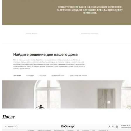
После