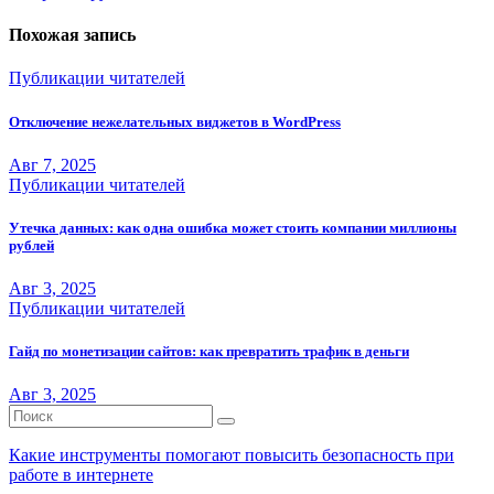
записям
Похожая запись
Публикации читателей
Отключение нежелательных виджетов в WordPress
Авг 7, 2025
Публикации читателей
Утечка данных: как одна ошибка может стоить компании миллионы
рублей
Авг 3, 2025
Публикации читателей
Гайд по монетизации сайтов: как превратить трафик в деньги
Авг 3, 2025
Какие инструменты помогают повысить безопасность при
работе в интернете