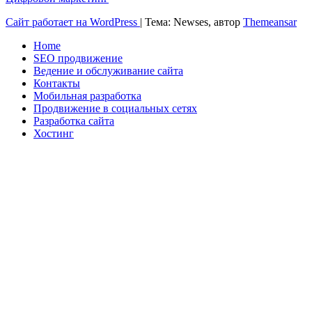
Сайт работает на WordPress
|
Тема: Newses, автор
Themeansar
Home
SEO продвижение
Ведение и обслуживание сайта
Контакты
Мобильная разработка
Продвижение в социальных сетях
Разработка сайта
Хостинг