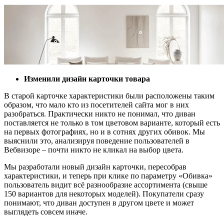
Изменили дизайн карточки товара
В старой карточке характеристики были расположены таким
образом, что мало кто из посетителей сайта мог в них
разобраться. Практически никто не понимал, что диван
поставляется не только в том цветовом варианте, который есть
на первых фотографиях, но и в сотнях других обивок. Мы
выяснили это, анализируя поведение пользователей в
Вебвизоре – почти никто не кликал на выбор цвета.
Мы разработали новый дизайн карточки, пересобрав
характеристики, и теперь при клике по параметру «Обивка»
пользователь видит всё разнообразие ассортимента (свыше
150 вариантов для некоторых моделей). Покупатели сразу
понимают, что диван доступен в другом цвете и может
выглядеть совсем иначе.