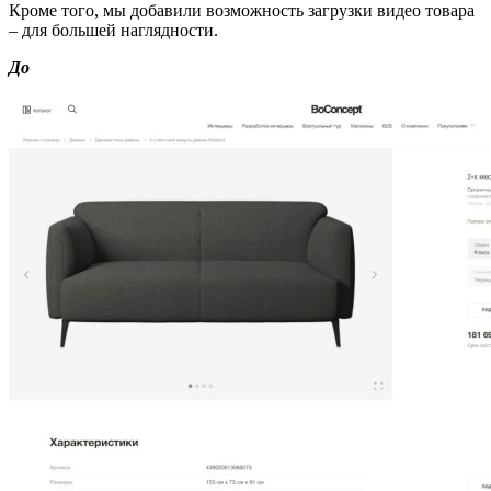
Кроме того, мы добавили возможность загрузки видео товара
– для большей наглядности.
До