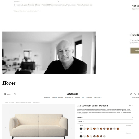
После