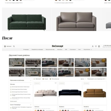
После