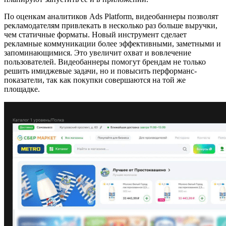
По оценкам аналитиков Ads Platform, видеобаннеры позволят
рекламодателям привлекать в несколько раз больше выручки,
чем статичные форматы. Новый инструмент сделает
рекламные коммуникации более эффективными, заметными и
запоминающимися. Это увеличит охват и вовлечение
пользователей. Видеобаннеры помогут брендам не только
решить имиджевые задачи, но и повысить перформанс-
показатели, так как покупки совершаются на той же
площадке.