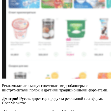
Рекламодатели смогут совмещать видеобаннеры с
инструментами полок и другими традиционными форматами.
Дмитрий Русов
, директор продукта рекламной платформы
СберМаркета: