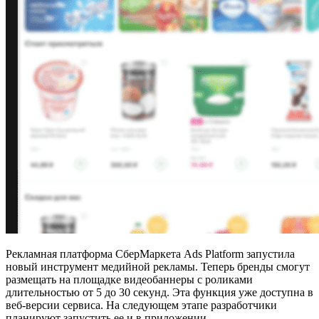
Рекламная платформа СберМаркета Ads Platform запустила
новый инструмент медийной рекламы. Теперь бренды смогут
размещать на площадке видеобаннеры с роликами
длительностью от 5 до 30 секунд. Эта функция уже доступна в
веб-версии сервиса. На следующем этапе разработчики
планируют запустить ее и в приложении.