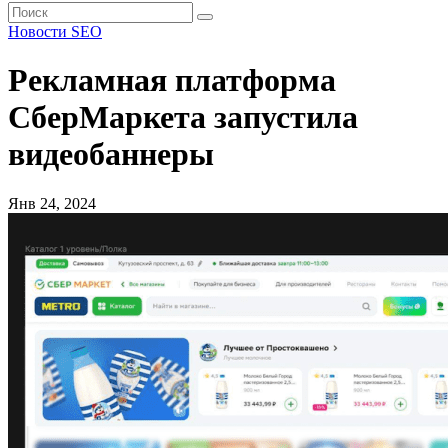
Новости SEO
Рекламная платформа
СберМаркета запустила
видеобаннеры
Янв 24, 2024