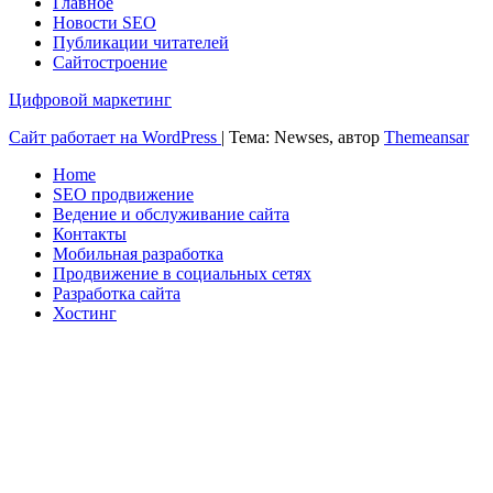
Главное
Новости SEO
Публикации читателей
Сайтостроение
Цифровой маркетинг
Сайт работает на WordPress
|
Тема: Newses, автор
Themeansar
Home
SEO продвижение
Ведение и обслуживание сайта
Контакты
Мобильная разработка
Продвижение в социальных сетях
Разработка сайта
Хостинг