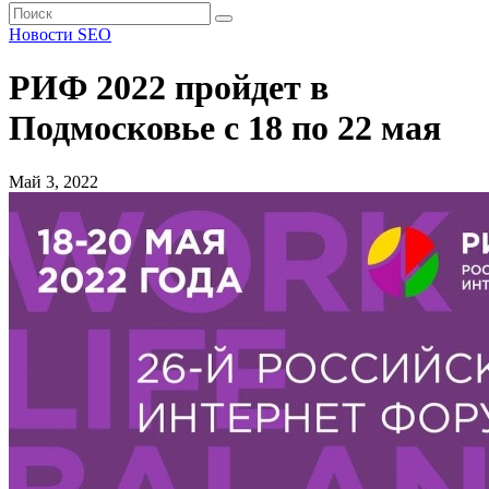
Новости SEO
РИФ 2022 пройдет в
Подмосковье с 18 по 22 мая
Май 3, 2022