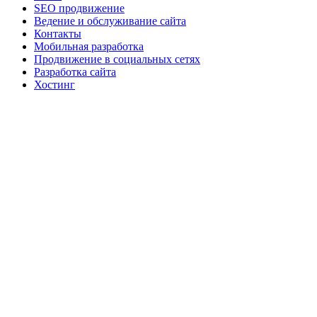
SEO продвижение
Ведение и обслуживание сайта
Контакты
Мобильная разработка
Продвижение в социальных сетях
Разработка сайта
Хостинг