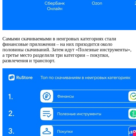
Самыми скачиваемыми в неигровых категориях стали
финансовые приложения – на них приходится около
половины скачиваний. Затем идут «Полезные инструменты»,
а третье место разделили три категории – покупки,
развлечения и транспорт.