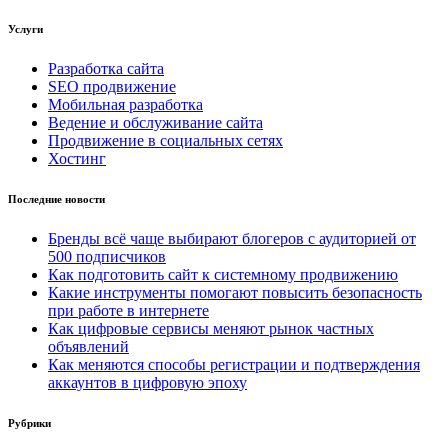
Услуги
Разработка сайта
SEO продвижение
Мобильная разработка
Ведение и обслуживание сайта
Продвижение в социальных сетях
Хостинг
Последние новости
Бренды всё чаще выбирают блогеров с аудиторией от
500 подписчиков
Как подготовить сайт к системному продвижению
Какие инструменты помогают повысить безопасность
при работе в интернете
Как цифровые сервисы меняют рынок частных
объявлений
Как меняются способы регистрации и подтверждения
аккаунтов в цифровую эпоху
Рубрики