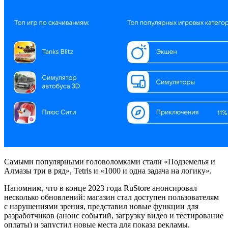
Самыми популярными головоломками стали «Подземелья и
Алмазы три в ряд», Tetris и «1000 и одна задача на логику».
Напомним, что в конце 2023 года RuStore анонсировал
несколько обновлений: магазин стал доступен пользователям
с нарушениями зрения, представил новые функции для
разработчиков (анонс событий, загрузку видео и тестирование
оплаты) и запустил новые места для показа рекламы.