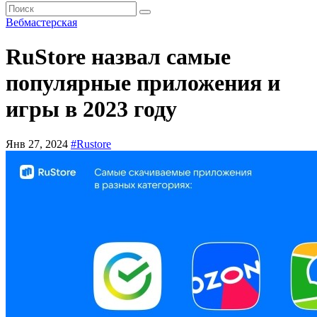
Вебмастерская
RuStore назвал самые
популярные приложения и
игры в 2023 году
Янв 27, 2024
#Rustore