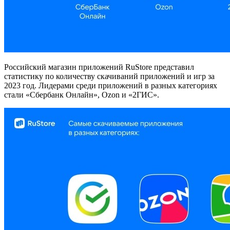
Российский магазин приложений RuStore представил
статистику по количеству скачиваний приложений и игр за
2023 год. Лидерами среди приложений в разных категориях
стали «Сбербанк Онлайн», Ozon и «2ГИС».