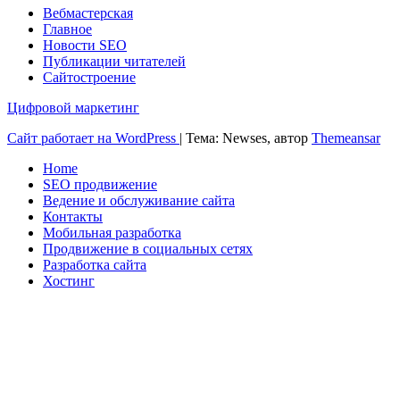
Вебмастерская
Главное
Новости SEO
Публикации читателей
Сайтостроение
Цифровой маркетинг
Сайт работает на WordPress
|
Тема: Newses, автор
Themeansar
Home
SEO продвижение
Ведение и обслуживание сайта
Контакты
Мобильная разработка
Продвижение в социальных сетях
Разработка сайта
Хостинг