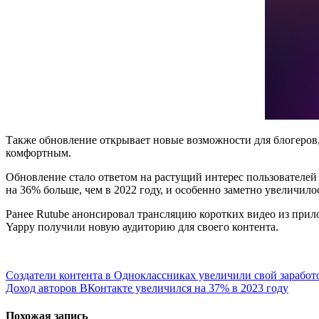
Также обновление открывает новые возможности для блогеров,
комфортным.
Обновление стало ответом на растущий интерес пользователей 
на 36% больше, чем в 2022 году, и особенно заметно увеличи
Ранее Rutube анонсировал трансляцию коротких видео из прил
Yappy получили новую аудиторию для своего контента.
Навигация
Создатели контента в Одноклассниках увеличили свой заработо
Доход авторов ВКонтакте увеличился на 37% в 2023 году
по
записям
Похожая запись