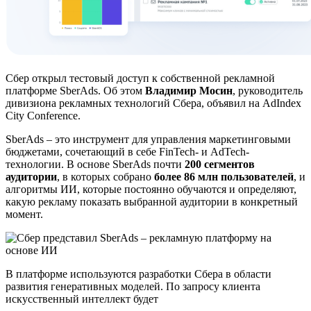
Сбер открыл тестовый доступ к собственной рекламной
платформе SberAds. Об этом
Владимир Мосин
, руководитель
дивизиона рекламных технологий Сбера, объявил на AdIndex
City Conference.
SberAds – это инструмент для управления маркетинговыми
бюджетами, сочетающий в себе FinTech- и AdTech-
технологии. В основе SberAds почти
200 сегментов
аудитории
, в которых собрано
более 86 млн пользователей
, и
алгоритмы ИИ, которые постоянно обучаются и определяют,
какую рекламу показать выбранной аудитории в конкретный
момент.
В платформе используются разработки Сбера в области
развития генеративных моделей. По запросу клиента
искусственный интеллект будет