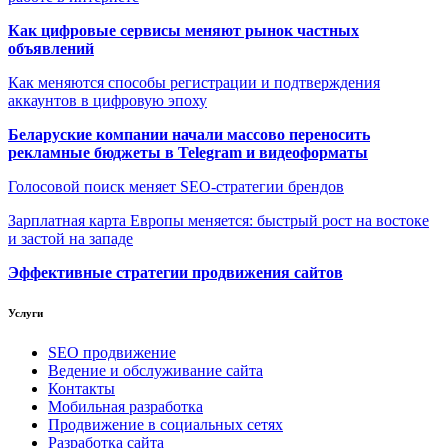
Как цифровые сервисы меняют рынок частных
объявлений
Как меняются способы регистрации и подтверждения
аккаунтов в цифровую эпоху
Беларуские компании начали массово переносить
рекламные бюджеты в Telegram и видеоформаты
Голосовой поиск меняет SEO-стратегии брендов
Зарплатная карта Европы меняется: быстрый рост на востоке
и застой на западе
Эффективные стратегии продвижения сайтов
Услуги
SEO продвижение
Ведение и обслуживание сайта
Контакты
Мобильная разработка
Продвижение в социальных сетях
Разработка сайта