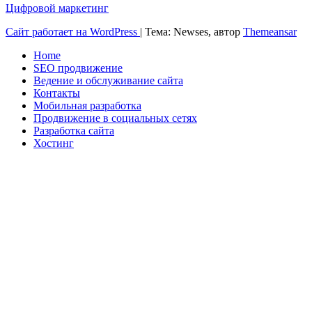
Цифровой маркетинг
Сайт работает на WordPress
|
Тема: Newses, автор
Themeansar
Home
SEO продвижение
Ведение и обслуживание сайта
Контакты
Мобильная разработка
Продвижение в социальных сетях
Разработка сайта
Хостинг