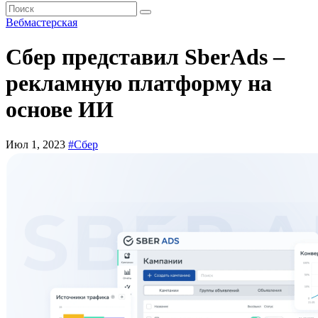
Вебмастерская
Сбер представил SberAds –
рекламную платформу на
основе ИИ
Июл 1, 2023
#Сбер