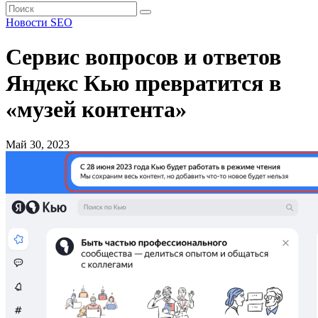
Новости SEO
Сервис вопросов и ответов
Яндекс Кью превратится в
«музей контента»
Май 30, 2023