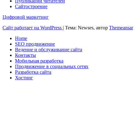
Публикации читателей
Сайтостроение
Цифровой маркетинг
Сайт работает на WordPress
|
Тема: Newses, автор
Themeansar
Home
SEO продвижение
Ведение и обслуживание сайта
Контакты
Мобильная разработка
Продвижение в социальных сетях
Разработка сайта
Хостинг