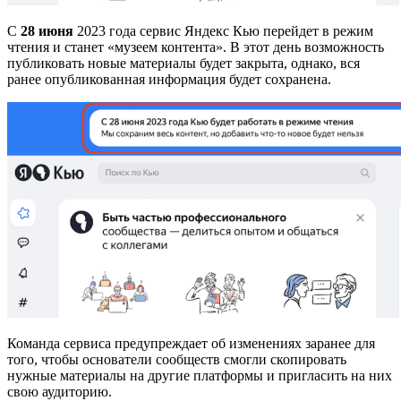
С
28 июня
2023 года сервис Яндекс Кью перейдет в режим
чтения и станет «музеем контента». В этот день возможность
публиковать новые материалы будет закрыта, однако, вся
ранее опубликованная информация будет сохранена.
Команда сервиса предупреждает об изменениях заранее для
того, чтобы основатели сообществ смогли скопировать
нужные материалы на другие платформы и пригласить на них
свою аудиторию.