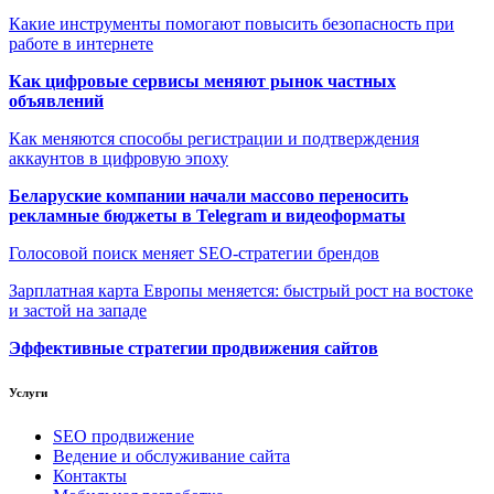
Какие инструменты помогают повысить безопасность при
работе в интернете
Как цифровые сервисы меняют рынок частных
объявлений
Как меняются способы регистрации и подтверждения
аккаунтов в цифровую эпоху
Беларуские компании начали массово переносить
рекламные бюджеты в Telegram и видеоформаты
Голосовой поиск меняет SEO-стратегии брендов
Зарплатная карта Европы меняется: быстрый рост на востоке
и застой на западе
Эффективные стратегии продвижения сайтов
Услуги
SEO продвижение
Ведение и обслуживание сайта
Контакты