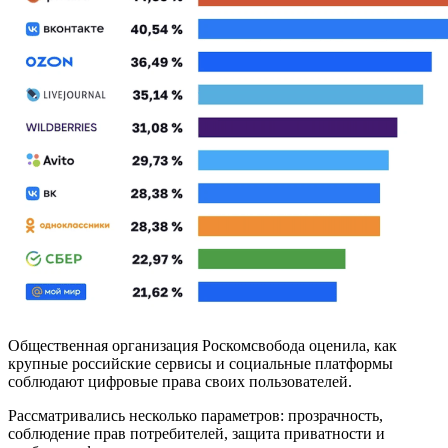
Общественная организация Роскомсвобода оценила, как
крупные российские сервисы и социальные платформы
соблюдают цифровые права своих пользователей.
Рассматривались несколько параметров: прозрачность,
соблюдение прав потребителей, защита приватности и