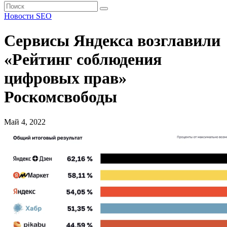
Новости SEO
Сервисы Яндекса возглавили
«Рейтинг соблюдения
цифровых прав»
Роскомсвободы
Май 4, 2022