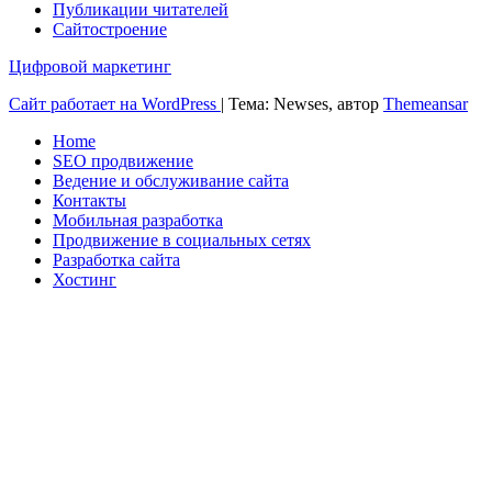
Публикации читателей
Сайтостроение
Цифровой маркетинг
Сайт работает на WordPress
|
Тема: Newses, автор
Themeansar
Home
SEO продвижение
Ведение и обслуживание сайта
Контакты
Мобильная разработка
Продвижение в социальных сетях
Разработка сайта
Хостинг