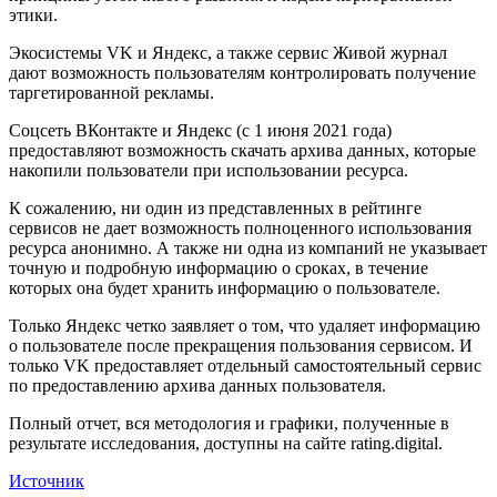
этики.
Экосистемы VK и Яндекс, а также сервис Живой журнал
дают возможность пользователям контролировать получение
таргетированной рекламы.
Соцсеть ВКонтакте и Яндекс (с 1 июня 2021 года)
предоставляют возможность скачать архива данных, которые
накопили пользователи при использовании ресурса.
К сожалению, ни один из представленных в рейтинге
сервисов не дает возможность полноценного использования
ресурса анонимно. А также ни одна из компаний не указывает
точную и подробную информацию о сроках, в течение
которых она будет хранить информацию о пользователе.
Только Яндекс четко заявляет о том, что удаляет информацию
о пользователе после прекращения пользования сервисом. И
только VK предоставляет отдельный самостоятельный сервис
по предоставлению архива данных пользователя.
Полный отчет, вся методология и графики, полученные в
результате исследования, доступны на сайте rating.digital.
Источник