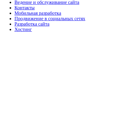
Ведение и обслуживание сайта
Контакты
Мобильная разработка
Продвижение в социальных сетях
Разработка сайта
Хостинг