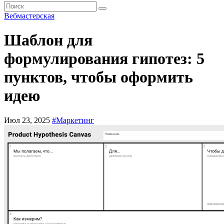
Вебмастерская
Шаблон для
формулирования гипотез: 5
пунктов, чтобы оформить
идею
Июл 23, 2025
#Маркетинг