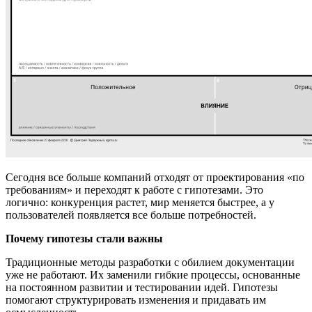
Сегодня все больше компаний отходят от проектирования «по
требованиям» и переходят к работе с гипотезами. Это
логично: конкуренция растет, мир меняется быстрее, а у
пользователей появляется все больше потребностей.
Почему гипотезы стали важны
Традиционные методы разработки с обилием документации
уже не работают. Их заменили гибкие процессы, основанные
на постоянном развитии и тестировании идей. Гипотезы
помогают структурировать изменения и придавать им