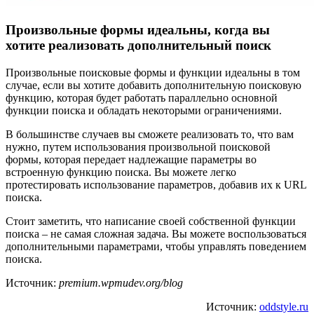
Произвольные формы идеальны, когда вы
хотите реализовать дополнительный поиск
Произвольные поисковые формы и функции идеальны в том
случае, если вы хотите добавить дополнительную поисковую
функцию, которая будет работать параллельно основной
функции поиска и обладать некоторыми ограничениями.
В большинстве случаев вы сможете реализовать то, что вам
нужно, путем использования произвольной поисковой
формы, которая передает надлежащие параметры во
встроенную функцию поиска. Вы можете легко
протестировать использование параметров, добавив их к URL
поиска.
Стоит заметить, что написание своей собственной функции
поиска – не самая сложная задача. Вы можете воспользоваться
дополнительными параметрами, чтобы управлять поведением
поиска.
Источник:
premium.wpmudev.org/blog
Источник:
oddstyle.ru