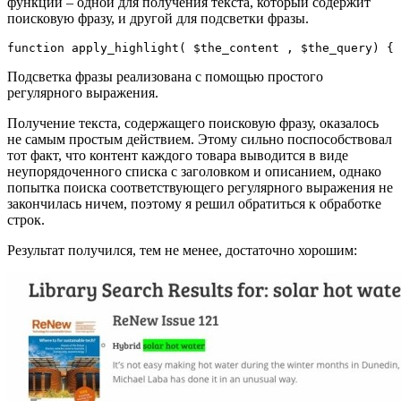
функций – одной для получения текста, который содержит
поисковую фразу, и другой для подсветки фразы.
Подсветка фразы реализована с помощью простого
регулярного выражения.
Получение текста, содержащего поисковую фразу, оказалось
не самым простым действием. Этому сильно поспособствовал
тот факт, что контент каждого товара выводится в виде
неупорядоченного списка с заголовком и описанием, однако
попытка поиска соответствующего регулярного выражения не
закончилась ничем, поэтому я решил обратиться к обработке
строк.
Результат получился, тем не менее, достаточно хорошим: