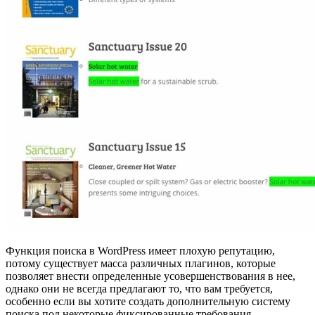
Функция поиска в WordPress имеет плохую репутацию,
потому существует масса различных плагинов, которые
позволяет внести определенные усовершенствования в нее,
однако они не всегда предлагают то, что вам требуется,
особенно если вы хотите создать дополнительную систему
поиска под некоторые фиксированные требования.