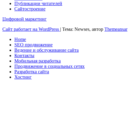
Публикации читателей
Сайтостроение
Цифровой маркетинг
Сайт работает на WordPress
|
Тема: Newses, автор
Themeansar
Home
SEO продвижение
Ведение и обслуживание сайта
Контакты
Мобильная разработка
Продвижение в социальных сетях
Разработка сайта
Хостинг