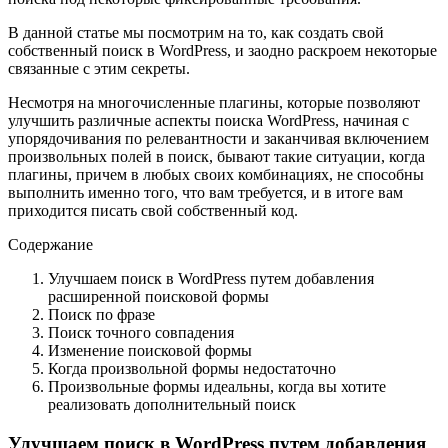
В данной статье мы посмотрим на то, как создать свой
собственный поиск в WordPress, и заодно раскроем некоторые
связанные с этим секреты.
Несмотря на многочисленные плагины, которые позволяют
улучшить различные аспекты поиска WordPress, начиная с
упорядочивания по релевантности и заканчивая включением
произвольных полей в поиск, бывают такие ситуации, когда
плагины, причем в любых своих комбинациях, не способны
выполнить именно того, что вам требуется, и в итоге вам
приходится писать свой собственный код.
Содержание
Улучшаем поиск в WordPress путем добавления
расширенной поисковой формы
Поиск по фразе
Поиск точного совпадения
Изменение поисковой формы
Когда произвольной формы недостаточно
Произвольные формы идеальны, когда вы хотите
реализовать дополнительный поиск
Улучшаем поиск в WordPress путем добавления