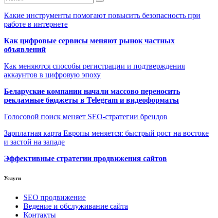
Какие инструменты помогают повысить безопасность при
работе в интернете
Как цифровые сервисы меняют рынок частных
объявлений
Как меняются способы регистрации и подтверждения
аккаунтов в цифровую эпоху
Беларуские компании начали массово переносить
рекламные бюджеты в Telegram и видеоформаты
Голосовой поиск меняет SEO-стратегии брендов
Зарплатная карта Европы меняется: быстрый рост на востоке
и застой на западе
Эффективные стратегии продвижения сайтов
Услуги
SEO продвижение
Ведение и обслуживание сайта
Контакты