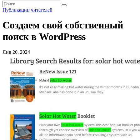
Публикации читателей
Создаем свой собственный
поиск в WordPress
Янв 20, 2024