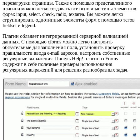
перезагрузки страницы. Также с помощью представленного
плагина можно легко создавать все основные типы элементов
форм: input, select, check, radio, textarea. Вы можете легко
сгруппировать однотипные элементы форм с помощью тегов
fieldset и legend.
Плагин обладает интегрированной серверной валидацией
данных. С помощью cforms можно легко настроить
обязательные для заполнения поля, установить проверку
правильности ввода e-mail адресов, настроить собственные
регулярные выражения. Панель Help! плагина cForms
содержит в себе полезные примеры использования
регулярных выражений для решения разнообразных задач.