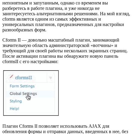
непонятным и запутанным, однако со временем вы
разберетесь в работе плагина, и уже никогда не
заинтересуетесь альтернативными решениями. На мой взгляд,
cforms является одним из самых эффективных и
универсальных плагинов, предназначенных для настройки
разнообразных форм.
Cforms II — довольно масштабный плагин, занимающий
значительную область администраторской «вотчины» и
требующий для своей работы нескольких экранных страниц.
После активации плагина вы обнаружите новую панель
cformsII с его настройками:
Плагин Cforms II позволяет использовать AJAX для
обновления формы и отправки данных, введенных в нее, без