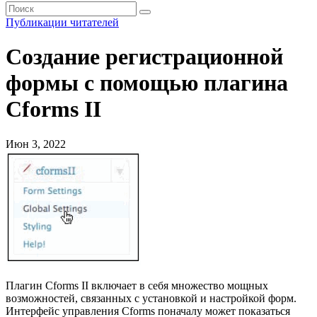
Публикации читателей
Создание регистрационной
формы с помощью плагина
Cforms II
Июн 3, 2022
Плагин Cforms II включает в себя множество мощных
возможностей, связанных с установкой и настройкой форм.
Интерфейс управления Cforms поначалу может показаться