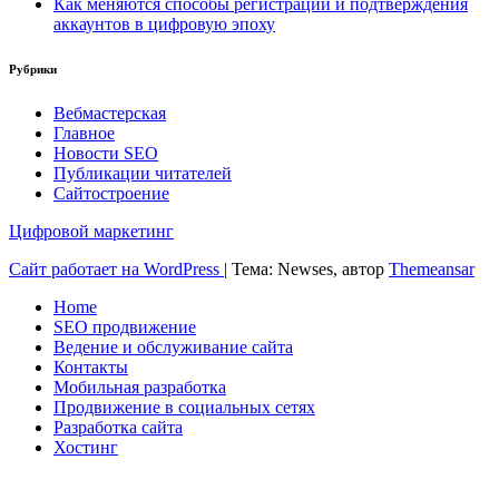
Как меняются способы регистрации и подтверждения
аккаунтов в цифровую эпоху
Рубрики
Вебмастерская
Главное
Новости SEO
Публикации читателей
Сайтостроение
Цифровой маркетинг
Сайт работает на WordPress
|
Тема: Newses, автор
Themeansar
Home
SEO продвижение
Ведение и обслуживание сайта
Контакты
Мобильная разработка
Продвижение в социальных сетях
Разработка сайта
Хостинг