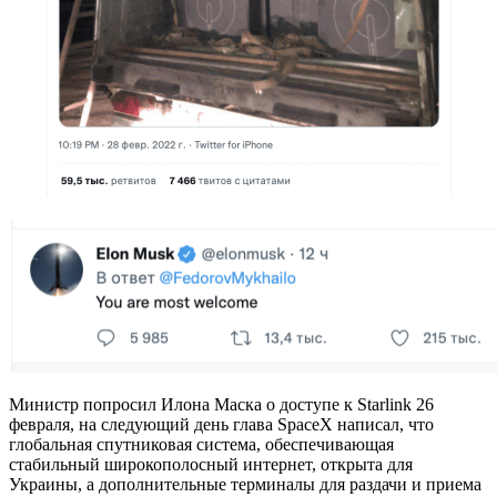
Министр попросил Илона Маска о доступе к Starlink 26
февраля, на следующий день глава SpaceX написал, что
глобальная спутниковая система, обеспечивающая
стабильный широкополосный интернет, открыта для
Украины, а дополнительные терминалы для раздачи и приема