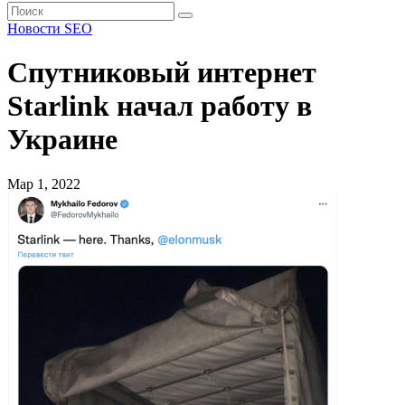
Новости SEO
Спутниковый интернет
Starlink​ начал работу в
Украине
Мар 1, 2022