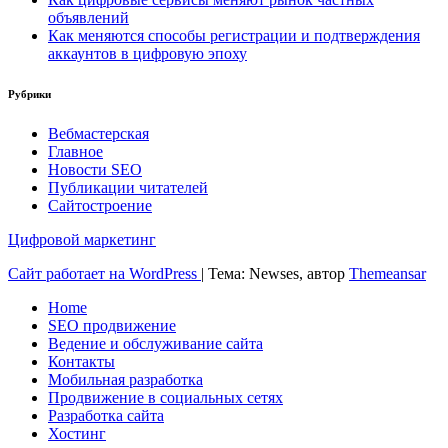
объявлений
Как меняются способы регистрации и подтверждения
аккаунтов в цифровую эпоху
Рубрики
Вебмастерская
Главное
Новости SEO
Публикации читателей
Сайтостроение
Цифровой маркетинг
Сайт работает на WordPress
|
Тема: Newses, автор
Themeansar
Home
SEO продвижение
Ведение и обслуживание сайта
Контакты
Мобильная разработка
Продвижение в социальных сетях
Разработка сайта
Хостинг