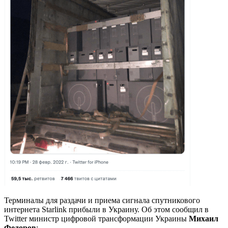
Терминалы для раздачи и приема сигнала спутникового
интернета Starlink​ прибыли в Украину. Об этом сообщил в
Twitter министр цифровой трансформации Украины
Михаил
Федоров
: