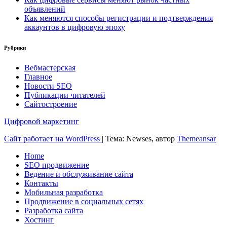
объявлений
Как меняются способы регистрации и подтверждения
аккаунтов в цифровую эпоху
Рубрики
Вебмастерская
Главное
Новости SEO
Публикации читателей
Сайтостроение
Цифровой маркетинг
Сайт работает на WordPress
|
Тема: Newses, автор
Themeansar
Home
SEO продвижение
Ведение и обслуживание сайта
Контакты
Мобильная разработка
Продвижение в социальных сетях
Разработка сайта
Хостинг