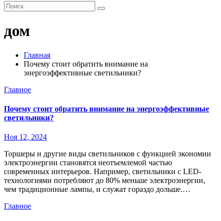
дом
Главная
Почему стоит обратить внимание на
энергоэффективные светильники?
Главное
Почему стоит обратить внимание на энергоэффективные
светильники?
Ноя 12, 2024
Торшеры и другие виды светильников с функцией экономии
электроэнергии становятся неотъемлемой частью
современных интерьеров. Например, светильники с LED-
технологиями потребляют до 80% меньше электроэнергии,
чем традиционные лампы, и служат гораздо дольше.…
Главное