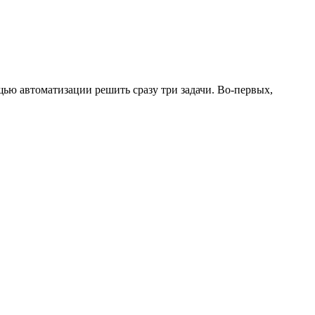
щью автоматизации решить сразу три задачи. Во-первых,