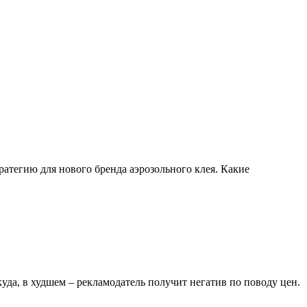
ратегию для нового бренда аэрозольного клея. Какие
куда, в худшем – рекламодатель получит негатив по поводу цен.