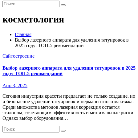
косметология
Главная
Выбор лазерного аппарата для удаления татуировок в
2025 году: ТОП-5 рекомендаций
Сайтостроение
Выбор лазерного аппарата для удаления татуировок в 2025
году: ТОП-5 рекомендаций
Апр 3, 2025
Сегодня индустрия красоты предлагает не только создание, но
и безопасное удаление татуировок и перманентного макияжа.
Среди множества методов лазерная коррекция остается
эталоном, сочетающим эффективность и минимальные риски.
Однако выбор оборудования…