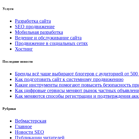
Услуги
Разработка сайта
SEO продвижение
Мобильная разработка
Ведение и обслуживание сайта
Продвижение в социальных сетях
Хостинг
Последние новости
Бренды всё чаще выбирают блогеров с аудиторией от 500
Как подготовить сайт к системному продвижению
Какие инструменты помогают повысить безопасность при
Как цифровые сервисы меняют рынок частных объявлен
Как меняются способы регистрации и подтверждения акк
Рубрики
Вебмастерская
Главное
Новости SEO
Публикации читателей