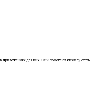
в приложениях для них. Они помогают бизнесу стать