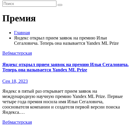
Премия
Главная
Яндекс открыл прием заявок на премию Ильи
Сегаловича. Теперь она называется Yandex ML Prize
Вебмастерская
Яндекс открыл прием заявок на премию Ильи Сегаловича.
Теперь она называется Yandex ML Prize
Сен 18, 2023
Яндекс в пятый раз открывает прием заявок на
международную научную премию Yandex ML Prize. Первые
четыре года премия носила имя Ильи Сегаловича,
сооснователя компании и создателя первой версии поиска
Яндекса.…
Вебмастерская