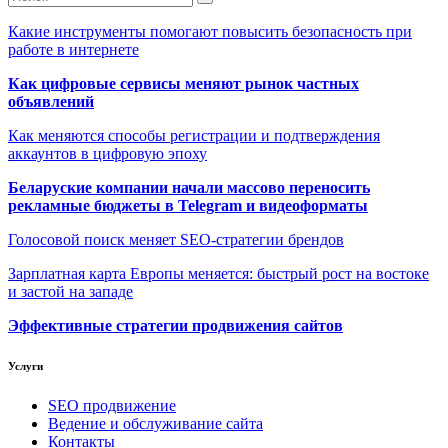
Какие инструменты помогают повысить безопасность при
работе в интернете
Как цифровые сервисы меняют рынок частных
объявлений
Как меняются способы регистрации и подтверждения
аккаунтов в цифровую эпоху
Беларуские компании начали массово переносить
рекламные бюджеты в Telegram и видеоформаты
Голосовой поиск меняет SEO-стратегии брендов
Зарплатная карта Европы меняется: быстрый рост на востоке
и застой на западе
Эффективные стратегии продвижения сайтов
Услуги
SEO продвижение
Ведение и обслуживание сайта
Контакты