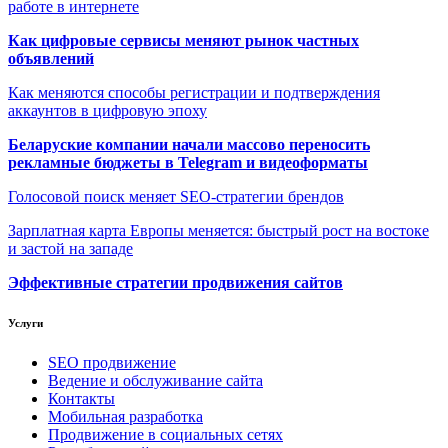
работе в интернете
Как цифровые сервисы меняют рынок частных
объявлений
Как меняются способы регистрации и подтверждения
аккаунтов в цифровую эпоху
Беларуские компании начали массово переносить
рекламные бюджеты в Telegram и видеоформаты
Голосовой поиск меняет SEO-стратегии брендов
Зарплатная карта Европы меняется: быстрый рост на востоке
и застой на западе
Эффективные стратегии продвижения сайтов
Услуги
SEO продвижение
Ведение и обслуживание сайта
Контакты
Мобильная разработка
Продвижение в социальных сетях