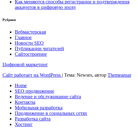
Как меняются способы регистрации и подтверждения
аккаунтов в цифровую эпоху
Рубрики
Вебмастерская
Главное
Новости SEO
Публикации читателей
Сайтостроение
Цифровой маркетинг
Сайт работает на WordPress
|
Тема: Newses, автор
Themeansar
Home
SEO продвижение
Ведение и обслуживание сайта
Контакты
Мобильная разработка
Продвижение в социальных сетях
Разработка сайта
Хостинг