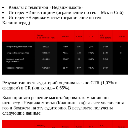
Каналы с тематикой «Недвижимость».
Интерес «Инвестиции» (ограничение по гео – Мск и Спб).
Интерес «Недвижимость» (ограничение по гео –
Калининград).
Результативность аудиторий оценивалась по CTR (1,07% в
среднем) и CR (клик-лид – 0,65%).
Было принято решение масштабировать кампанию по
интересу «Недвижимость» (Калининград) за счет увеличения
гео и бюджета на эту аудиторию. В результате получены
следующие данные: