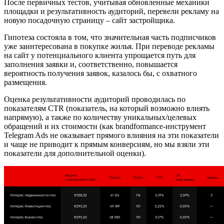
После первичных тестов, учитывая обновленные механики
площадки и результативность аудиторий, перевели рекламу на
новую посадочную страницу – сайт застройщика.
Гипотеза состояла в том, что значительная часть подписчиков
уже заинтересована в покупке жилья. При переводе рекламы
на сайт у потенциального клиента упрощается путь для
заполнения заявки и, соответственно, повышается
вероятность получения заявок, казалось бы, с охватного
размещения.
Оценка результативности аудиторий проводилась по
показателям CTR (показатель, на который возможно влиять
напрямую), а также по количеству уникальных/целевых
обращений и их стоимости (как brandformance-инструмент
Telegram Ads не оказывает прямого влияния на эти показатели
и чаще не приводит к прямым конверсиям, но мы взяли эти
показатели для дополнительной оценки).