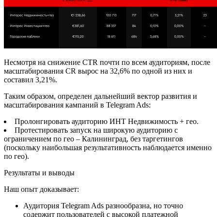
Несмотря на снижение CTR почти по всем аудиториям, после
масштабирования CR вырос на 32,6% по одной из них и
составил 3,21%.
Таким образом, определен дальнейший вектор развития и
масштабирования кампаний в Telegram Ads:
Пролонгировать аудиторию ИНТ Недвижимость + гео.
Протестировать запуск на широкую аудиторию с
ограничением по гео – Калининград, без таргетингов
(поскольку наибольшая результативность наблюдается именно
по гео).
Результаты и выводы
Наш опыт доказывает:
Аудитория Telegram Ads разнообразна, но точно
содержит пользователей с высокой платежной