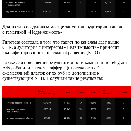
Для теста в следующем месяце запустили аудиторию каналов
с тематикой «Недвижимость».
Гипотеза состояла в том, что таргет по каналам дает выше
CTR, а аудитория с интересом «Недвижимость» приносит
квалифицированные целевые обращения (КЦО).
Также для повышения результативности кампаний в Telegram
Ads добавили в тексты офферы (ипотека от хх%,
ежемесячный платеж от хх руб.) в дополнение к
существующим УТП. Получили такие результаты: