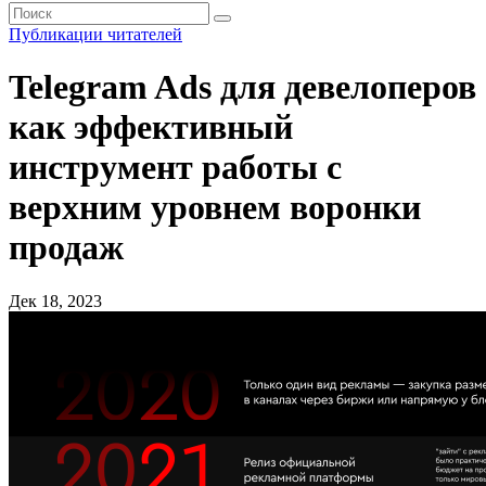
Публикации читателей
Telegram Ads для девелоперов
как эффективный
инструмент работы с
верхним уровнем воронки
продаж
Дек 18, 2023