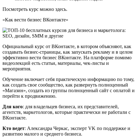
Посмотреть курс можно здесь.
«Как вести бизнес ВКонтакте»
Официальный курс от ВКонтакте, в котором объясняют, как
создавать бизнес-страницы, как запускать рекламу и в целом
эффективно вести бизнес ВКонтакте. На платформе помимо
видеолекций есть статьи, материалы, чек-листы и
мероприятия.
Обучение включает себя практическую информацию по тому,
как создать свое сообщество, как развернуть полноценный
«Магазин», создать из группы полноценный сайт с оплатой и
перейти к продвижению.
Для кого
: для владельцев бизнеса, их представителей,
агентств, маркетологов, которые практически не работали с
ВКонтакте.
Кто ведет
: Александра Черкас, эксперт VK по поддержке и
развитию малого и среднего бизнеса.