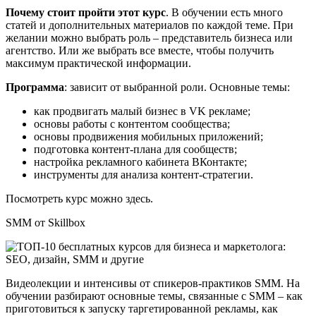
Почему стоит пройти этот курс
. В обучении есть много
статей и дополнительных материалов по каждой теме. При
желании можно выбрать роль – представитель бизнеса или
агентство. Или же выбрать все вместе, чтобы получить
максимум практической информации.
Программа
: зависит от выбранной роли. Основные темы:
как продвигать малый бизнес в VK рекламе;
основы работы с контентом сообщества;
основы продвижения мобильных приложений;
подготовка контент-плана для сообществ;
настройка рекламного кабинета ВКонтакте;
инструменты для анализа контент-стратегии.
Посмотреть курс можно здесь.
SMM от Skillbox
Видеолекции и интенсивы от спикеров-практиков SMM. На
обучении разбирают основные темы, связанные с SMM – как
приготовиться к запуску таргетированной рекламы, как