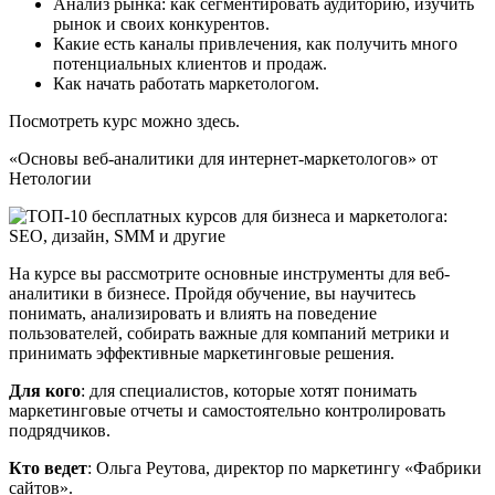
Анализ рынка: как сегментировать аудиторию, изучить
рынок и своих конкурентов.
Какие есть каналы привлечения, как получить много
потенциальных клиентов и продаж.
Как начать работать маркетологом.
Посмотреть курс можно здесь.
«Основы веб-аналитики для интернет-маркетологов» от
Нетологии
На курсе вы рассмотрите основные инструменты для веб-
аналитики в бизнесе. Пройдя обучение, вы научитесь
понимать, анализировать и влиять на поведение
пользователей, собирать важные для компаний метрики и
принимать эффективные маркетинговые решения.
Для кого
: для специалистов, которые хотят понимать
маркетинговые отчеты и самостоятельно контролировать
подрядчиков.
Кто ведет
: Ольга Реутова, директор по маркетингу «Фабрики
сайтов».