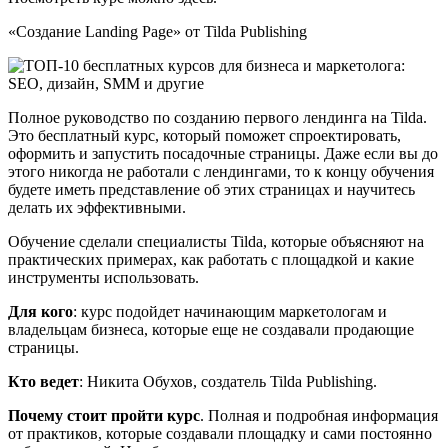
«Создание Landing Page» от Tilda Publishing
Полное руководство по созданию первого лендинга на Tilda.
Это бесплатный курс, который поможет спроектировать,
оформить и запустить посадочные страницы. Даже если вы до
этого никогда не работали с лендингами, то к концу обучения
будете иметь представление об этих страницах и научитесь
делать их эффективными.
Обучение сделали специалисты Tilda, которые объясняют на
практических примерах, как работать с площадкой и какие
инструменты использовать.
Для кого
: курс подойдет начинающим маркетологам и
владельцам бизнеса, которые еще не создавали продающие
страницы.
Кто ведет
: Никита Обухов, создатель Tilda Publishing.
Почему стоит пройти курс
. Полная и подробная информация
от практиков, которые создавали площадку и сами постоянно