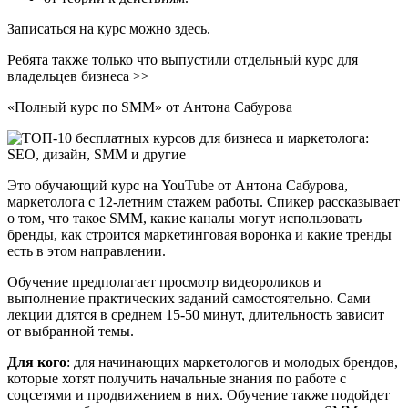
Записаться на курс можно здесь.
Ребята также только что выпустили отдельный курс для
владельцев бизнеса >>
«Полный курс по SMM» от Антона Сабурова
Это обучающий курс на YouTube от Антона Сабурова,
маркетолога с 12-летним стажем работы. Спикер рассказывает
о том, что такое SMM, какие каналы могут использовать
бренды, как строится маркетинговая воронка и какие тренды
есть в этом направлении.
Обучение предполагает просмотр видеороликов и
выполнение практических заданий самостоятельно. Сами
лекции длятся в среднем 15-50 минут, длительность зависит
от выбранной темы.
Для кого
: для начинающих маркетологов и молодых брендов,
которые хотят получить начальные знания по работе с
соцсетями и продвижением в них. Обучение также подойдет