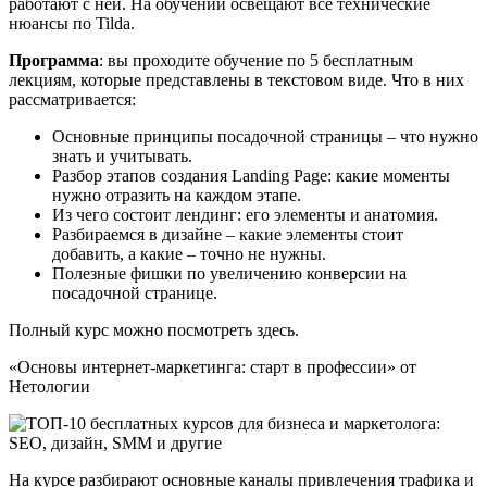
работают с ней. На обучении освещают все технические
нюансы по Tilda.
Программа
: вы проходите обучение по 5 бесплатным
лекциям, которые представлены в текстовом виде. Что в них
рассматривается:
Основные принципы посадочной страницы – что нужно
знать и учитывать.
Разбор этапов создания Landing Page: какие моменты
нужно отразить на каждом этапе.
Из чего состоит лендинг: его элементы и анатомия.
Разбираемся в дизайне – какие элементы стоит
добавить, а какие – точно не нужны.
Полезные фишки по увеличению конверсии на
посадочной странице.
Полный курс можно посмотреть здесь.
«Основы интернет-маркетинга: старт в профессии» от
Нетологии
На курсе разбирают основные каналы привлечения трафика и