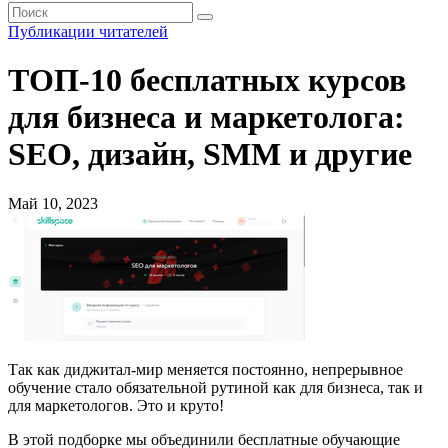
Публикации читателей
ТОП-10 бесплатных курсов
для бизнеса и маркетолога:
SEO, дизайн, SMM и другие
Май 10, 2023
Так как диджитал-мир меняется постоянно, непрерывное
обучение стало обязательной рутиной как для бизнеса, так и
для маркетологов. Это и круто!
В этой подборке мы объединили бесплатные обучающие