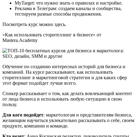
MyTarget: что нужно знать о правилах и настройке.
Реклама в Телеграм: создаем каналы и сообщества,
тестируем разные способы продвижения.
Посмотреть курс можно здесь.
«Как использовать сторителлинг в бизнесе» от
Mastera.Academy
Обучение по созданию интересных историй для бизнеса и
компаний. На курсе рассказывают, как использовать
сторителлинг в маркетинговой стратегии и для каких сфер
этот формат подойдет лучше всего.
Спикер рассказывает о том, как делать вовлекающий контент
от лица бизнеса и использовать любую ситуацию в свою
пользу.
Для кого подойдет
: маркетологам и представителям бизнеса,
желающим научиться увлекательно рассказывать о себе, своем
продукте, компании и команде.
Кто ведет
: Анна Косинская редактор, руководитель группы