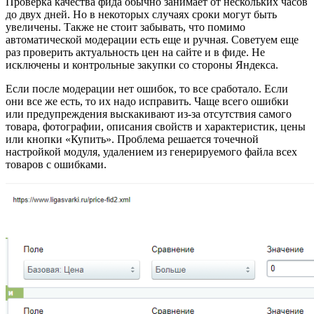
Проверка качества фида обычно занимает от нескольких часов
до двух дней. Но в некоторых случаях сроки могут быть
увеличены. Также не стоит забывать, что помимо
автоматической модерации есть еще и ручная. Советуем еще
раз проверить актуальность цен на сайте и в фиде. Не
исключены и контрольные закупки со стороны Яндекса.
Если после модерации нет ошибок, то все сработало. Если
они все же есть, то их надо исправить. Чаще всего ошибки
или предупреждения выскакивают из-за отсутствия самого
товара, фотографии, описания свойств и характеристик, цены
или кнопки «Купить». Проблема решается точечной
настройкой модуля, удалением из генерируемого файла всех
товаров с ошибками.