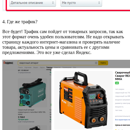
4. Где же трафик?
Все будет! Трафик сам пойдет от товарных запросов, так как
этот формат очень удобен пользователям. Не надо открывать
страницу каждого интернет-магазина и проверять наличие
товара, актуальность цены и сравнивать ее с другими
предложениями. Это все уже сделал Яндекс.