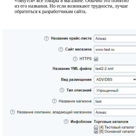
«тянутся» все товары в магазине. Обычно это понятно
из его названия. Но если возникают трудности, лучше
обратиться к разработчикам сайта.