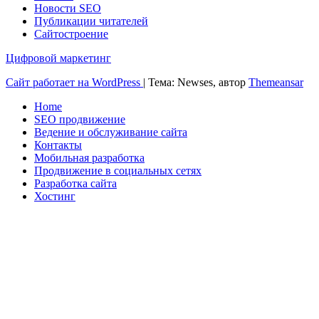
Новости SEO
Публикации читателей
Сайтостроение
Цифровой маркетинг
Сайт работает на WordPress
|
Тема: Newses, автор
Themeansar
Home
SEO продвижение
Ведение и обслуживание сайта
Контакты
Мобильная разработка
Продвижение в социальных сетях
Разработка сайта
Хостинг