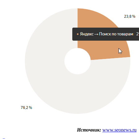
Источник:
www.seonews.ru