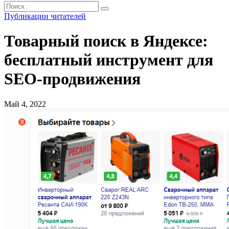
Публикации читателей
Товарный поиск в Яндексе:
бесплатный инструмент для
SEO-продвижения
Май 4, 2022