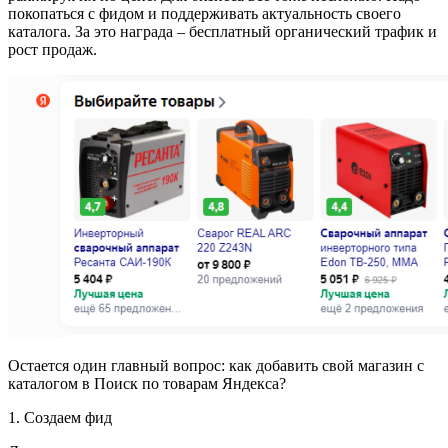
покопаться с фидом и поддерживать актуальность своего
каталога. За это награда – бесплатный органический трафик и
рост продаж.
Остается один главный вопрос: как добавить свой магазин с
каталогом в Поиск по товарам Яндекса?
1. Создаем фид