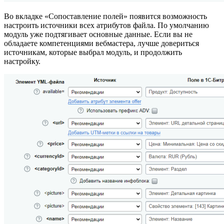
Во вкладке «Сопоставление полей» появится возможность
настроить источники всех атрибутов файла. По умолчанию
модуль уже подтягивает основные данные. Если вы не
обладаете компетенциями вебмастера, лучше довериться
источникам, которые выбрал модуль, и продолжить
настройку.