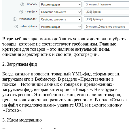
В третьей вкладке можно добавить условия доставки и убрать
товары, которые не соответствуют требованиям. Главные
критерии для товаров – это наличие актуальной цены,
описания характеристик и свойств, фотографии.
2. Загружаем фид
Когда каталог проверен, товарный YML-фид сформирован,
загружаем его в Вебмастер. В разделе «Представление в
поиске – Источники данных о товарах и предложениях»
загружаем фид, выбрав категорию «Товары». Не забудьте
указать регион. Это особенно важно, если наличие товаров,
цена, условия доставки разнятся по регионам. В поле «Ссылка
на файл с предложениями» укажите URL и нажмите кнопку
«Готово».
3. Ждем модерацию