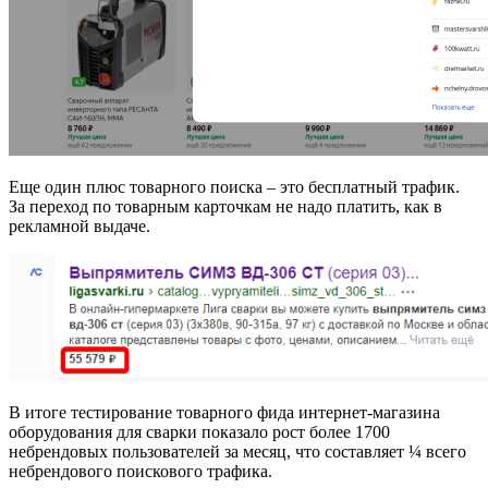
Еще один плюс товарного поиска – это бесплатный трафик.
За переход по товарным карточкам не надо платить, как в
рекламной выдаче.
В итоге тестирование товарного фида интернет-магазина
оборудования для сварки показало рост более 1700
небрендовых пользователей за месяц, что составляет ¼ всего
небрендового поискового трафика.