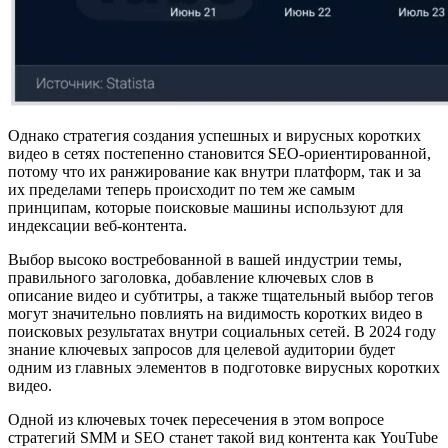
Однако стратегия создания успешных и вирусных коротких
видео в сетях постепенно становится SEO-ориентированной,
потому что их ранжирование как внутри платформ, так и за
их пределами теперь происходит по тем же самым
принципам, которые поисковые машины используют для
индексации веб-контента.
Выбор высоко востребованной в вашей индустрии темы,
правильного заголовка, добавление ключевых слов в
описание видео и субтитры, а также тщательный выбор тегов
могут значительно повлиять на видимость коротких видео в
поисковых результатах внутри социальных сетей. В 2024 году
знание ключевых запросов для целевой аудитории будет
одним из главных элементов в подготовке вирусных коротких
видео.
Одной из ключевых точек пересечения в этом вопросе
стратегий SMM и SEO станет такой вид контента как YouTube