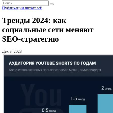
Публикации читателей
Тренды 2024: как
социальные сети меняют
SEO-стратегию
Дек 8, 2023