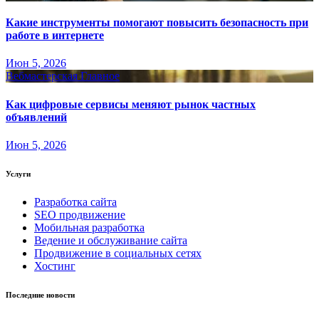
Какие инструменты помогают повысить безопасность при
работе в интернете
Июн 5, 2026
Вебмастерская
Главное
Как цифровые сервисы меняют рынок частных
объявлений
Июн 5, 2026
Услуги
Разработка сайта
SEO продвижение
Мобильная разработка
Ведение и обслуживание сайта
Продвижение в социальных сетях
Хостинг
Последние новости