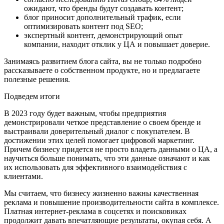
ожидают, что бренды будут создавать контент;
блог приносит дополнительный трафик, если
оптимизировать контент под SEO;
экспертный контент, демонстрирующий опыт
компании, находит отклик у ЦА и повышает доверие.
Занимаясь развитием блога сайта, вы не только подробно
рассказываете о собственном продукте, но и предлагаете
полезные решения.
Подведем итоги
В 2023 году будет важным, чтобы предприятия
демонстрировали четкое представление о своем бренде и
выстраивали доверительный диалог с покупателем. В
достижении этих целей помогает цифровой маркетинг.
Причем бизнесу придется не просто владеть данными о ЦА, а
научиться больше понимать, что эти данные означают и как
их использовать для эффективного взаимодействия с
клиентами.
Мы считаем, что бизнесу жизненно важны качественная
реклама и повышение производительности сайта в комплексе.
Платная интернет-реклама в соцсетях и поисковиках
продолжит давать впечатляющие результаты, окупая себя. А