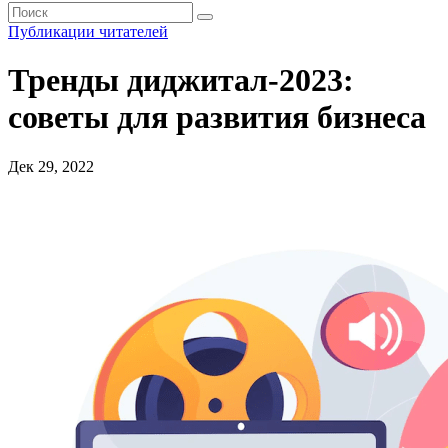
Публикации читателей
Тренды диджитал-2023:
советы для развития бизнеса
Дек 29, 2022