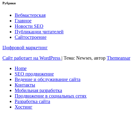
Рубрики
Вебмастерская
Главное
Новости SEO
Публикации читателей
Сайтостроение
Цифровой маркетинг
Сайт работает на WordPress
|
Тема: Newses, автор
Themeansar
Home
SEO продвижение
Ведение и обслуживание сайта
Контакты
Мобильная разработка
Продвижение в социальных сетях
Разработка сайта
Хостинг