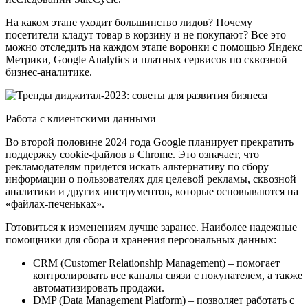
На каком этапе уходит большинство лидов? Почему
посетители кладут товар в корзину и не покупают? Все это
можно отследить на каждом этапе воронки с помощью Яндекс
Метрики, Google Analytics и платных сервисов по сквозной
бизнес-аналитике.
Работа с клиентскими данными
Во второй половине 2024 года Google планирует прекратить
поддержку cookie-файлов в Chrome. Это означает, что
рекламодателям придется искать альтернативу по сбору
информации о пользователях для целевой рекламы, сквозной
аналитики и других инструментов, которые основываются на
«файлах-печеньках».
Готовиться к изменениям лучше заранее. Наиболее надежные
помощники для сбора и хранения персональных данных:
CRM (Customer Relationship Management) – помогает
контролировать все каналы связи с покупателем, а также
автоматизировать продажи.
DMP (Data Management Platform) – позволяет работать с