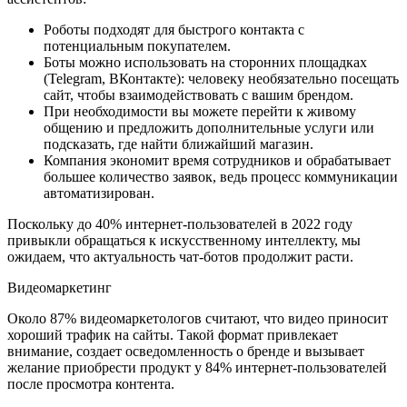
Роботы подходят для быстрого контакта с
потенциальным покупателем.
Боты можно использовать на сторонних площадках
(Telegram, ВКонтакте): человеку необязательно посещать
сайт, чтобы взаимодействовать с вашим брендом.
При необходимости вы можете перейти к живому
общению и предложить дополнительные услуги или
подсказать, где найти ближайший магазин.
Компания экономит время сотрудников и обрабатывает
большее количество заявок, ведь процесс коммуникации
автоматизирован.
Поскольку до 40% интернет-пользователей в 2022 году
привыкли обращаться к искусственному интеллекту, мы
ожидаем, что актуальность чат-ботов продолжит расти.
Видеомаркетинг
Около 87% видеомаркетологов считают, что видео приносит
хороший трафик на сайты. Такой формат привлекает
внимание, создает осведомленность о бренде и вызывает
желание приобрести продукт у 84% интернет-пользователей
после просмотра контента.