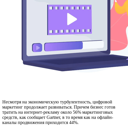
Несмотря на экономическую турбулентность, цифровой
маркетинг продолжает развиваться. Причем бизнес готов
тратить на интернет-рекламу около 56% маркетинговых
средств, как сообщает Gartner, в то время как на офлайн-
каналы продвижения приходится 44%.