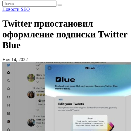
Новости SEO
Twitter приостановил
оформление подписки Twitter
Blue
Ноя 14, 2022