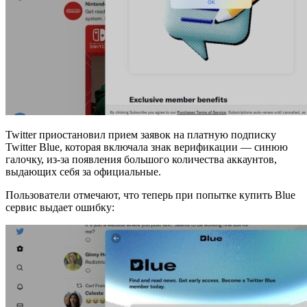
Twitter приостановил прием заявок на платную подписку
Twitter Blue, которая включала знак верификации — синюю
галочку, из-за появления большого количества аккаунтов,
выдающих себя за официальные.
Пользователи отмечают, что теперь при попытке купить Blue
сервис выдает ошибку: