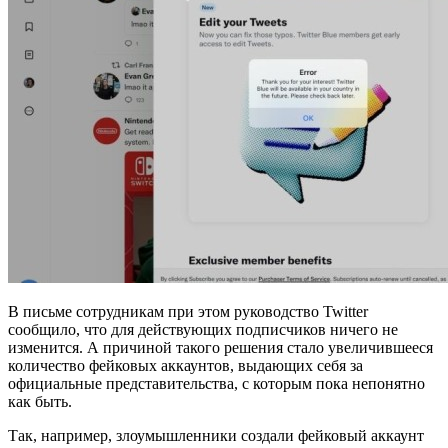
В письме сотрудникам при этом руководство Twitter
сообщило, что для действующих подписчиков ничего не
изменится. А причиной такого решения стало увеличившееся
количество фейковых аккаунтов, выдающих себя за
официальные представительства, с которым пока непонятно
как быть.
Так, например, злоумышленники создали фейковый аккаунт