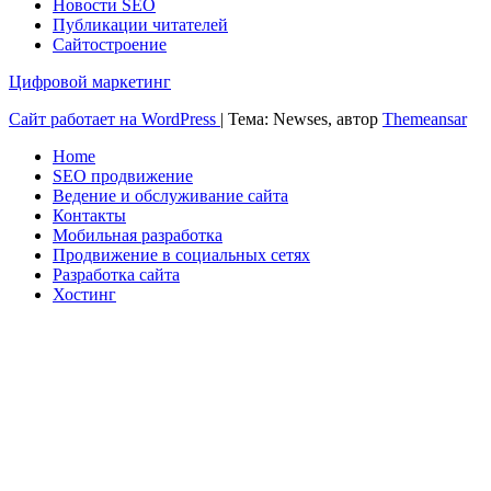
Новости SEO
Публикации читателей
Сайтостроение
Цифровой маркетинг
Сайт работает на WordPress
|
Тема: Newses, автор
Themeansar
Home
SEO продвижение
Ведение и обслуживание сайта
Контакты
Мобильная разработка
Продвижение в социальных сетях
Разработка сайта
Хостинг