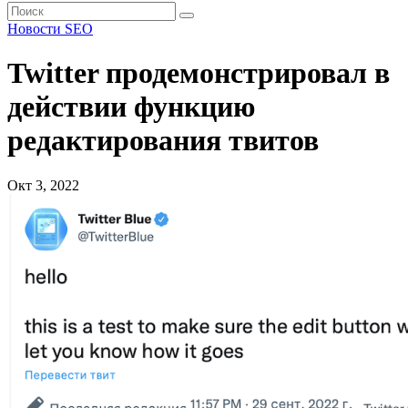
Новости SEO
Twitter продемонстрировал в
действии функцию
редактирования твитов
Окт 3, 2022