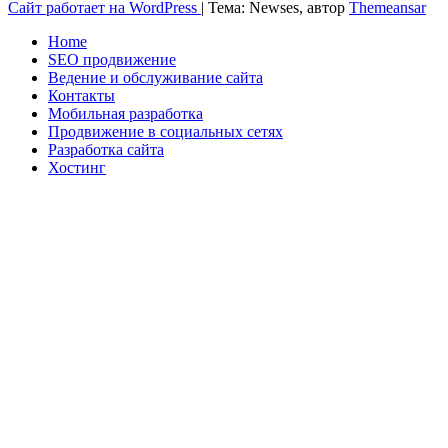
Сайт работает на WordPress
|
Тема: Newses, автор
Themeansar
Home
SEO продвижение
Ведение и обслуживание сайта
Контакты
Мобильная разработка
Продвижение в социальных сетях
Разработка сайта
Хостинг