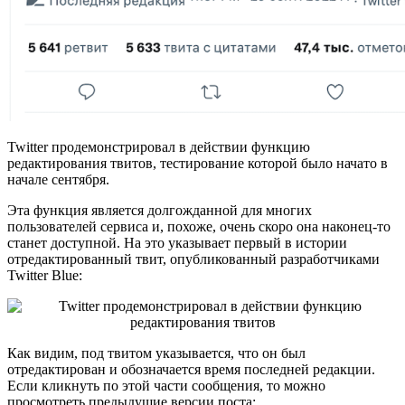
Twitter продемонстрировал в действии функцию
редактирования твитов, тестирование которой было начато в
начале сентября.
Эта функция является долгожданной для многих
пользователей сервиса и, похоже, очень скоро она наконец-то
станет доступной. На это указывает первый в истории
отредактированный твит, опубликованный разработчиками
Twitter Blue:
Как видим, под твитом указывается, что он был
отредактирован и обозначается время последней редакции.
Если кликнуть по этой части сообщения, то можно
просмотреть предыдущие версии поста: