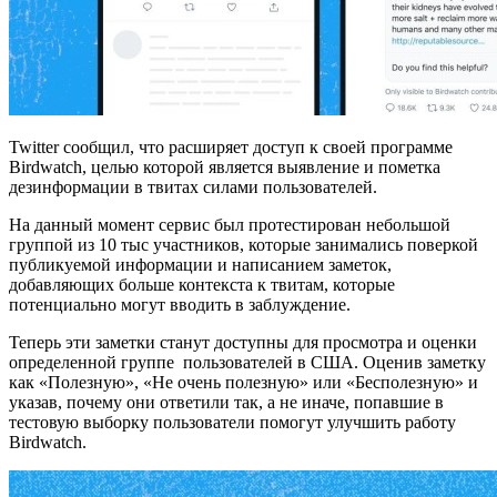
Twitter сообщил, что расширяет доступ к своей программе
Birdwatch, целью которой является выявление и пометка
дезинформации в твитах силами пользователей.
На данный момент сервис был протестирован небольшой
группой из 10 тыс участников, которые занимались поверкой
публикуемой информации и написанием заметок,
добавляющих больше контекста к твитам, которые
потенциально могут вводить в заблуждение.
Теперь эти заметки станут доступны для просмотра и оценки
определенной группе пользователей в США. Оценив заметку
как «Полезную», «Не очень полезную» или «Бесполезную» и
указав, почему они ответили так, а не иначе, попавшие в
тестовую выборку пользователи помогут улучшить работу
Birdwatch.