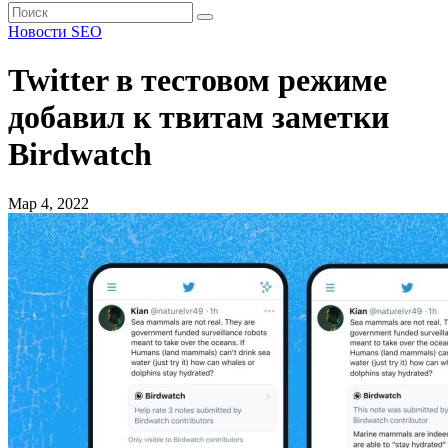
Новости SEO
Twitter в тестовом режиме
добавил к твитам заметки
Birdwatch
Мар 4, 2022