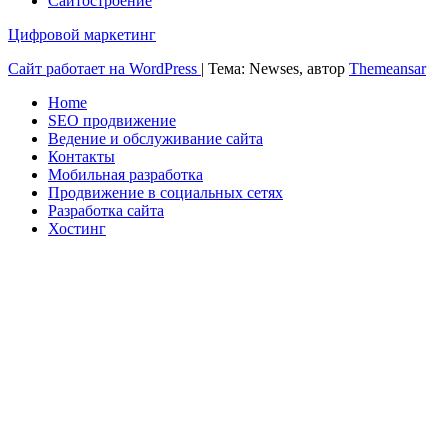
Сайтостроение
Цифровой маркетинг
Сайт работает на WordPress
|
Тема: Newses, автор
Themeansar
Home
SEO продвижение
Ведение и обслуживание сайта
Контакты
Мобильная разработка
Продвижение в социальных сетях
Разработка сайта
Хостинг