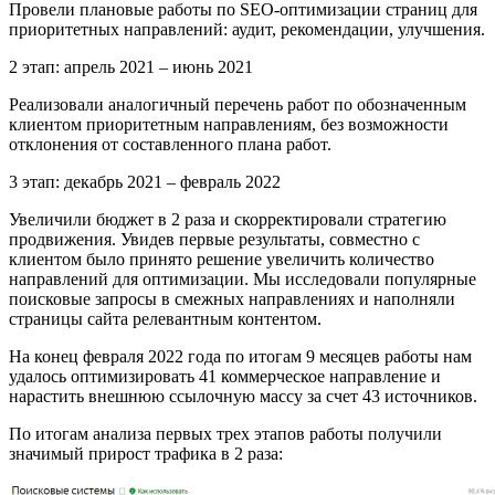
Провели плановые работы по SEO-оптимизации страниц для
приоритетных направлений: аудит, рекомендации, улучшения.
2 этап: апрель 2021 – июнь 2021
Реализовали аналогичный перечень работ по обозначенным
клиентом приоритетным направлениям, без возможности
отклонения от составленного плана работ.
3 этап: декабрь 2021 – февраль 2022
Увеличили бюджет в 2 раза и скорректировали стратегию
продвижения. Увидев первые результаты, совместно с
клиентом было принято решение увеличить количество
направлений для оптимизации. Мы исследовали популярные
поисковые запросы в смежных направлениях и наполняли
страницы сайта релевантным контентом.
На конец февраля 2022 года по итогам 9 месяцев работы нам
удалось оптимизировать 41 коммерческое направление и
нарастить внешнюю ссылочную массу за счет 43 источников.
По итогам анализа первых трех этапов работы получили
значимый прирост трафика в 2 раза: