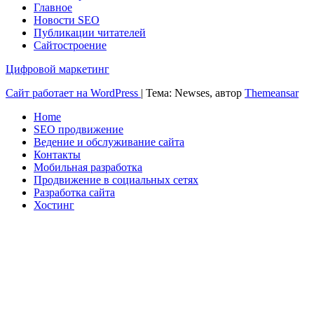
Главное
Новости SEO
Публикации читателей
Сайтостроение
Цифровой маркетинг
Сайт работает на WordPress
|
Тема: Newses, автор
Themeansar
Home
SEO продвижение
Ведение и обслуживание сайта
Контакты
Мобильная разработка
Продвижение в социальных сетях
Разработка сайта
Хостинг