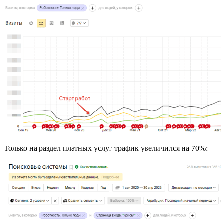
Только на раздел платных услуг трафик увеличился на 70%: