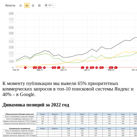
К моменту публикации мы вывели 65% приоритетных
коммерческих запросов в топ-10 поисковой системы Яндекс и
40% – в Google.
Динамика позиций за 2022 год