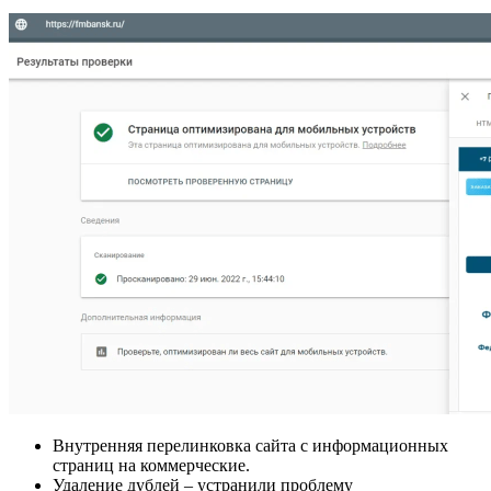
Внутренняя перелинковка сайта с информационных
страниц на коммерческие.
Удаление дублей – устранили проблему