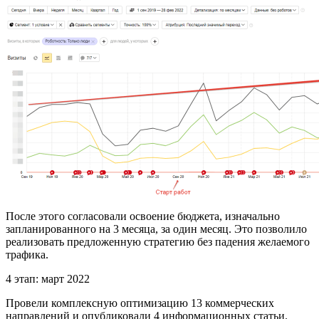
После этого согласовали освоение бюджета, изначально
запланированного на 3 месяца, за один месяц. Это позволило
реализовать предложенную стратегию без падения желаемого
трафика.
4 этап: март 2022
Провели комплексную оптимизацию 13 коммерческих
направлений и опубликовали 4 информационных статьи.