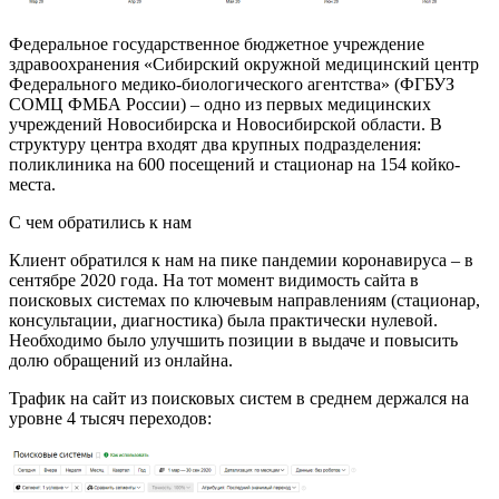
Федеральное государственное бюджетное учреждение
здравоохранения «Сибирский окружной медицинский центр
Федерального медико-биологического агентства» (ФГБУЗ
СОМЦ ФМБА России) – одно из первых медицинских
учреждений Новосибирска и Новосибирской области. В
структуру центра входят два крупных подразделения:
поликлиника на 600 посещений и стационар на 154 койко-
места.
С чем обратились к нам
Клиент обратился к нам на пике пандемии коронавируса – в
сентябре 2020 года. На тот момент видимость сайта в
поисковых системах по ключевым направлениям (стационар,
консультации, диагностика) была практически нулевой.
Необходимо было улучшить позиции в выдаче и повысить
долю обращений из онлайна.
Трафик на сайт из поисковых систем в среднем держался на
уровне 4 тысяч переходов: