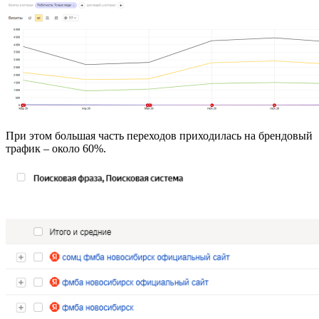
При этом большая часть переходов приходилась на брендовый
трафик – около 60%.