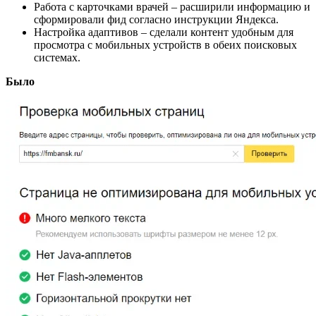
Работа с карточками врачей – расширили информацию и
сформировали фид согласно инструкции Яндекса.
Настройка адаптивов – сделали контент удобным для
просмотра с мобильных устройств в обеих поисковых
системах.
Было