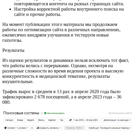
повторяющегося контента на разных страницах сайта.
Настройка корректной работы внутреннего поиска на
сайте и прочие работы.
На момент публикации этого материала мы продолжаем
работы по оптимизации сайта в различных направлениях,
ежемесячно внедряем улучшения и тестируем новые
гипотезы.
Результаты
Из оценки результатов и динамики нельзя исключать тот факт,
что работы велись с перерывами. Однако, несмотря на
различные сложности во время ведения проекта и высокую
конкурентность в медицинской тематике, результаты
внушительные.
Трафик вырос в среднем в 13 раз: в апреле 2020 года было
зафиксировано 2 678 посещений, а в апреле 2023 года – 36
080.