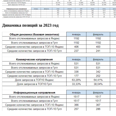
Динамика позиций за 2023 год