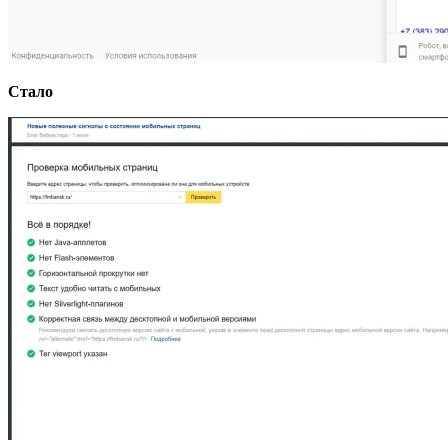
Стало