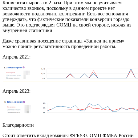
Конверсия выросла в 2 раза. При этом мы не учитываем
количество звонков, поскольку в данном проекте нет
возможности подключить коллтрекинг. Есть все основания
утверждать, что фактические показатели конверсии гораздо
выше. Это подтверждает СОМЦ на своей стороне, исходя из
внутренней статистики.
Даже сравнивая посещение страницы «Записи на прием»
можно понять результативность проведенной работы.
Апрель 2021:
Апрель 2023:
Благодарности
Стоит отметить вклад команды ФГБУЗ СОМЦ ФМБА России