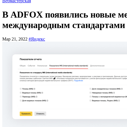
Вебмастерская
В ADFOX появились новые ме
международным стандартами
Мар 21, 2022
#Яндекс