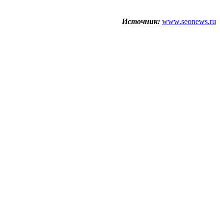
Источник:
www.seonews.ru