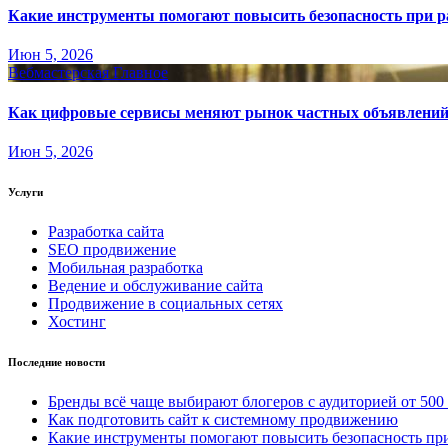
Какие инструменты помогают повысить безопасность при ра
Июн 5, 2026
Вебмастерская
Главное
Как цифровые сервисы меняют рынок частных объявлени
Июн 5, 2026
Услуги
Разработка сайта
SEO продвижение
Мобильная разработка
Ведение и обслуживание сайта
Продвижение в социальных сетях
Хостинг
Последние новости
Бренды всё чаще выбирают блогеров с аудиторией от 500
Как подготовить сайт к системному продвижению
Какие инструменты помогают повысить безопасность при