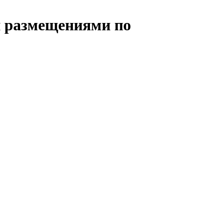
 размещениями по