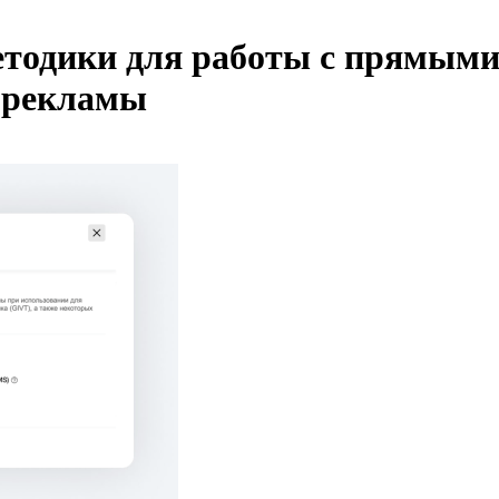
тодики для работы с прямыми
 рекламы