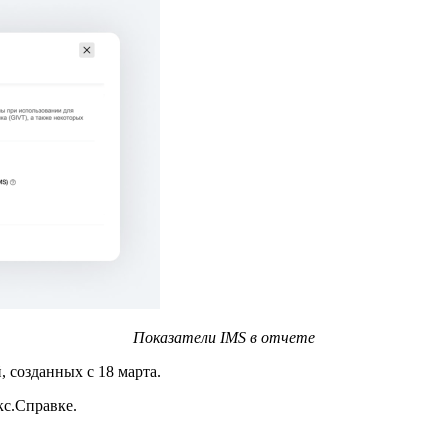
Показатели IMS в отчете
 созданных с 18 марта.
кс.Справке.