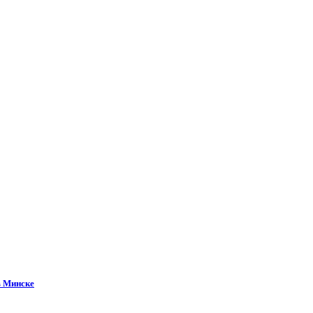
в Минске