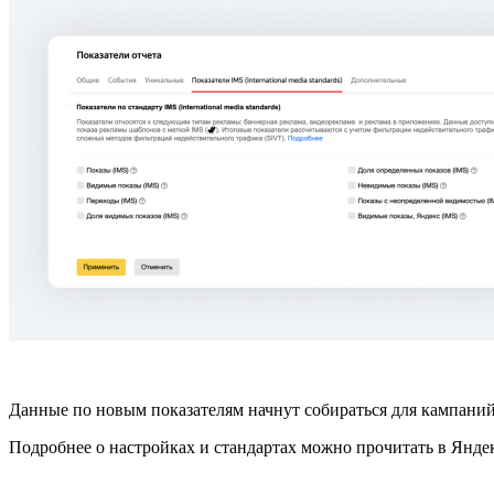
Данные по новым показателям начнут собираться для кампаний,
Подробнее о настройках и стандартах можно прочитать в Янде