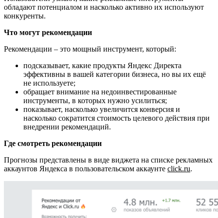
обладают потенциалом и насколько активно их используют
конкуренты.
Что могут рекомендации
Рекомендации – это мощный инструмент, который:
подсказывает, какие продукты Яндекс Директа
эффективны в вашей категории бизнеса, но вы их ещё
не используете;
обращает внимание на недоинвестированные
инструменты, в которых нужно усилиться;
показывает, насколько увеличится конверсия и
насколько сократится стоимость целевого действия при
внедрении рекомендаций.
Где смотреть рекомендации
Прогнозы представлены в виде виджета на списке рекламных
аккаунтов Яндекса в пользовательском аккаунте
click.ru
.