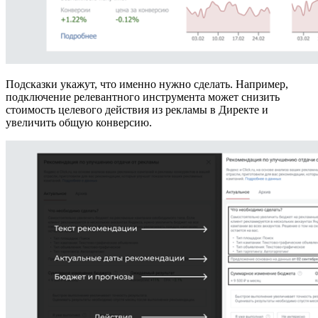
Подсказки укажут, что именно нужно сделать. Например,
подключение релевантного инструмента может снизить
стоимость целевого действия из рекламы в Директе и
увеличить общую конверсию.