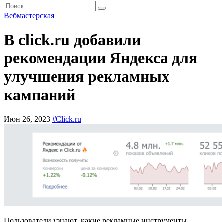
Вебмастерская
В click.ru добавили
рекомендации Яндекса для
улучшения рекламных
кампаний
Июн 26, 2023
#Click.ru
Пользователи узнают, какие рекламные инструменты