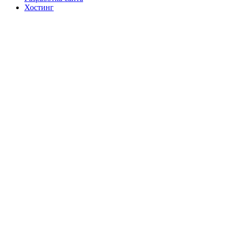
Хостинг