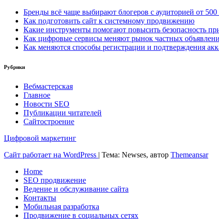
Бренды всё чаще выбирают блогеров с аудиторией от 500
Как подготовить сайт к системному продвижению
Какие инструменты помогают повысить безопасность при
Как цифровые сервисы меняют рынок частных объявлен
Как меняются способы регистрации и подтверждения акк
Рубрики
Вебмастерская
Главное
Новости SEO
Публикации читателей
Сайтостроение
Цифровой маркетинг
Сайт работает на WordPress
|
Тема: Newses, автор
Themeansar
Home
SEO продвижение
Ведение и обслуживание сайта
Контакты
Мобильная разработка
Продвижение в социальных сетях