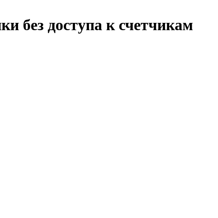
и без доступа к счетчикам