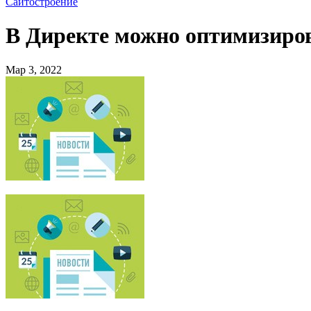
Сайтостроение
В Директе можно оптимизиров
Мар 3, 2022