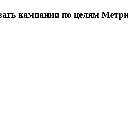
ать кампании по целям Метрик