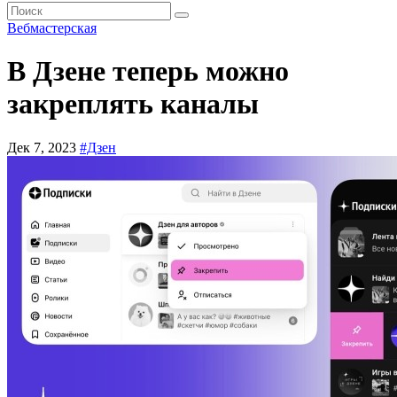
Вебмастерская
В Дзене теперь можно
закреплять каналы
Дек 7, 2023
#Дзен