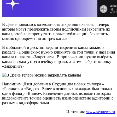
В Дзене появилась возможность закреплять каналы. Теперь
авторы могут предложить своим подписчикам закрепить их
канал, чтобы не пропустить новые публикации. Закрепить
можно одновременно до трех каналов.
В мобильной и десктоп-версии закрепить канал можно в
разделе «Подписки»: нужно кликнуть на три точки у названия
канала и нажать «Закрепить». В приложении нужно выбрать
канал и смахнуть его ячейку вправо, а затем выбрать кнопку
«Закрепить».
Напомним, Дзен добавил в Студию два новых фильтра –
«Ролики» и «Видео». Ранее в основных вкладках был только
один фильтр «Видео». Разделение данных позволит авторам
видеоконтента точнее оценивать взаимодействие аудитории с
разными видеоформатами.
Источник:
www.seonews.ru