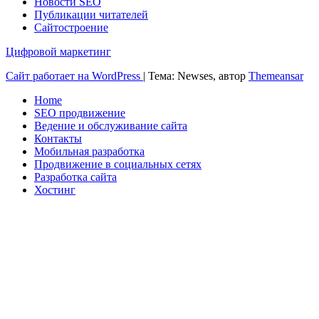
Новости SEO
Публикации читателей
Сайтостроение
Цифровой маркетинг
Сайт работает на WordPress
|
Тема: Newses, автор
Themeansar
Home
SEO продвижение
Ведение и обслуживание сайта
Контакты
Мобильная разработка
Продвижение в социальных сетях
Разработка сайта
Хостинг